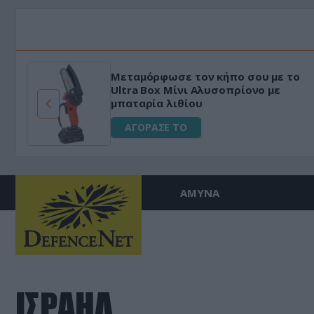
Μεταμόρφωσε τον κήπο σου με το
ό
Ultra Box Μίνι Αλυσοπρίονο με
μπαταρία λιθίου
ΑΓΟΡΑΣΕ ΤΟ
ΑΜΥΝΑ
ΙΣΡΑΗΛ