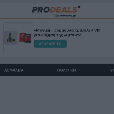
«Μαγική» φόρμουλα τριβόλι + VIP
για αύξηση της λίμπιντο
ΑΓΟΡΑΣΕ ΤΟ
ΑΣΦΑΛΕΙΑ
ΠΟΛΙΤΙΚΗ
Υ