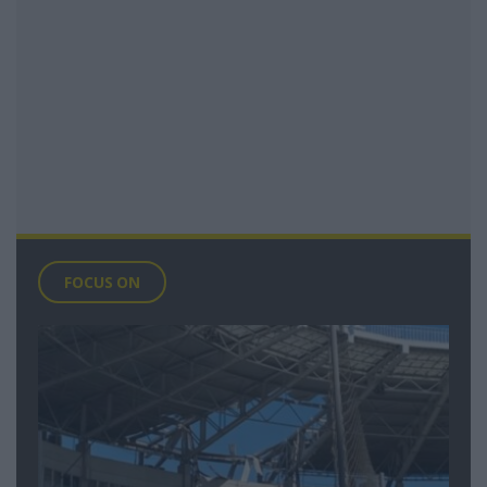
FOCUS ON