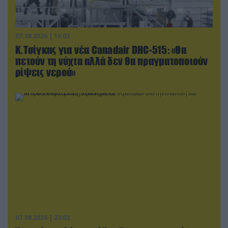
07.08.2026 | 16:02
Κ.Τσίγκας για νέα Canadair DHC-515: «Θα
πετούν τη νύχτα αλλά δεν θα πραγματοποιούν
ρίψεις νερού»
07.08.2026 | 23:02