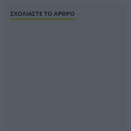
ΣΧΟΛΙΑΣΤΕ ΤΟ ΑΡΘΡΟ