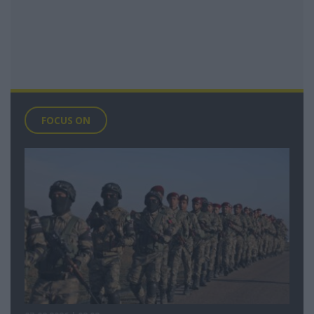
FOCUS ON