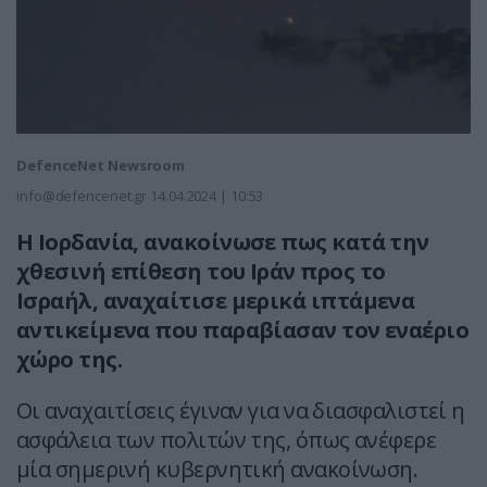
DefenceNet Newsroom
info@defencenet.gr
14.04.2024 | 10:53
Η Ιορδανία, ανακοίνωσε πως κατά την
χθεσινή επίθεση του Ιράν προς το
Ισραήλ, αναχαίτισε μερικά ιπτάμενα
αντικείμενα που παραβίασαν τον εναέριο
χώρο της.
Οι αναχαιτίσεις έγιναν για να διασφαλιστεί η
ασφάλεια των πολιτών της, όπως ανέφερε
μία σημερινή κυβερνητική ανακοίνωση.