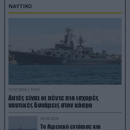
ΝΑΥΤΙΚΟ
15.07.2026 | 16:03
Aυτές είναι οι πέντε πιο ισχυρές
ναυτικές δυνάμεις στον κόσμο
30.06.2026
Το Λιμενικό εντόπισε και