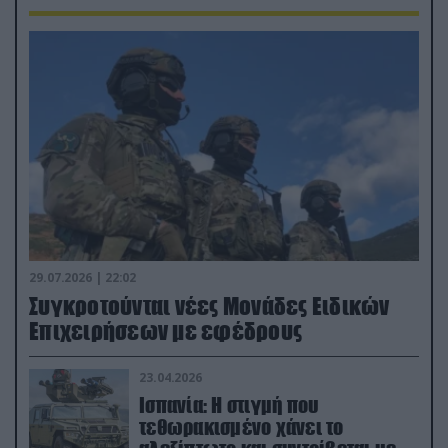
29.07.2026 | 22:02
Συγκροτούνται νέες Μονάδες Ειδικών
Επιχειρήσεων με εφέδρους
23.04.2026
Ισπανία: Η στιγμή που
τεθωρακισμένο χάνει το