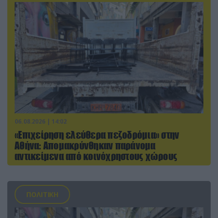
06.08.2026 | 14:02
«Επιχείρηση ελεύθερα πεζοδρόμια» στην
Αθήνα: Απομακρύνθηκαν παράνομα
αντικείμενα από κοινόχρηστους χώρους
ΠΟΛΙΤΙΚΗ