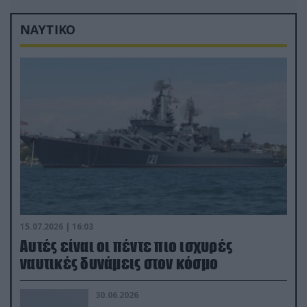
ΝΑΥΤΙΚΟ
15.07.2026 | 16:03
Aυτές είναι οι πέντε πιο ισχυρές
ναυτικές δυνάμεις στον κόσμο
30.06.2026