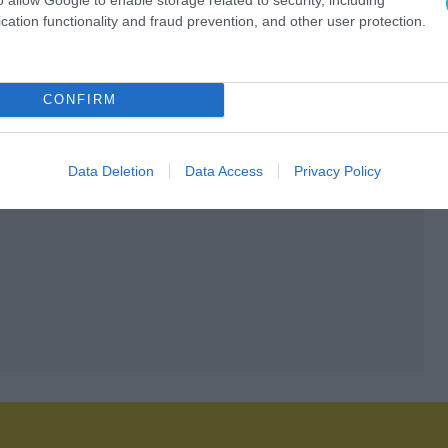
cation functionality and fraud prevention, and other user protection.
CONFIRM
Data Deletion
Data Access
Privacy Policy