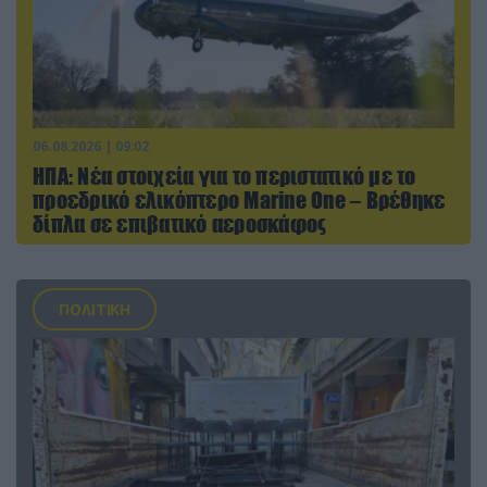
06.08.2026 | 09:02
ΗΠΑ: Nέα στοιχεία για το περιστατικό με το
προεδρικό ελικόπτερο Marine One – Βρέθηκε
δίπλα σε επιβατικό αεροσκάφος
ΠΟΛΙΤΙΚΗ