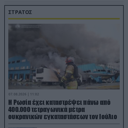
ΣΤΡΑΤΟΣ
07.08.2026 | 11:02
Η Ρωσία έχει καταστρέψει πάνω από
400.000 τετραγωνικά μέτρα
ουκρανικών εγκαταστάσεων τον Ιούλιο