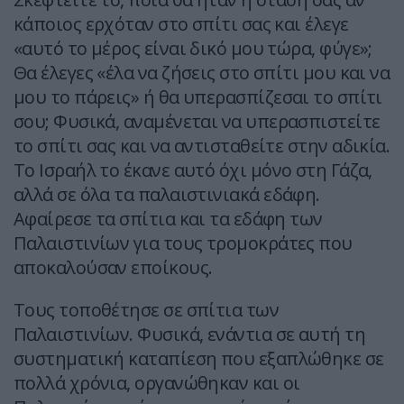
κάποιος ερχόταν στο σπίτι σας και έλεγε
«αυτό το μέρος είναι δικό μου τώρα, φύγε»;
Θα έλεγες «έλα να ζήσεις στο σπίτι μου και να
μου το πάρεις» ή θα υπερασπίζεσαι το σπίτι
σου; Φυσικά, αναμένεται να υπερασπιστείτε
το σπίτι σας και να αντισταθείτε στην αδικία.
Το Ισραήλ το έκανε αυτό όχι μόνο στη Γάζα,
αλλά σε όλα τα παλαιστινιακά εδάφη.
Αφαίρεσε τα σπίτια και τα εδάφη των
Παλαιστινίων για τους τρομοκράτες που
αποκαλούσαν εποίκους.
Τους τοποθέτησε σε σπίτια των
Παλαιστινίων. Φυσικά, ενάντια σε αυτή τη
συστηματική καταπίεση που εξαπλώθηκε σε
πολλά χρόνια, οργανώθηκαν και οι