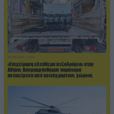
06.08.2026 | 14:02
«Επιχείρηση ελεύθερα πεζοδρόμια» στην
Αθήνα: Απομακρύνθηκαν παράνομα
αντικείμενα από κοινόχρηστους χώρους