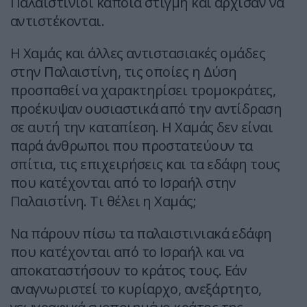
Παλαιστίνιοι κάποια στιγμή και άρχισαν να
αντιστέκονται.
Η Χαμάς και άλλες αντιστασιακές ομάδες
στην Παλαιστίνη, τις οποίες η Δύση
προσπαθεί να χαρακτηρίσει τρομοκράτες,
προέκυψαν ουσιαστικά από την αντίδραση
σε αυτή την καταπίεση. Η Χαμάς δεν είναι
παρά άνθρωποι που προστατεύουν τα
σπίτια, τις επιχειρήσεις και τα εδάφη τους
που κατέχονται από το Ισραήλ στην
Παλαιστίνη. Τι θέλει η Χαμάς;
Να πάρουν πίσω τα παλαιστινιακά εδάφη
που κατέχονται από το Ισραήλ και να
αποκαταστήσουν το κράτος τους. Εάν
αναγνωριστεί το κυρίαρχο, ανεξάρτητο,