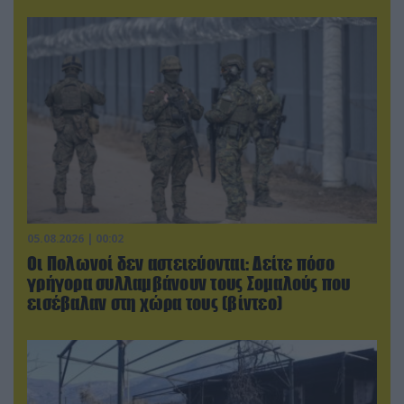
05.08.2026 | 00:02
Οι Πολωνοί δεν αστειεύονται: Δείτε πόσο
γρήγορα συλλαμβάνουν τους Σομαλούς που
εισέβαλαν στη χώρα τους (βίντεο)