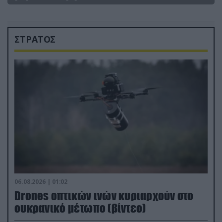
ΣΤΡΑΤΟΣ
06.08.2026 | 01:02
Drones οπτικών ινών κυριαρχούν στο
ουκρανικό μέτωπο (βίντεο)