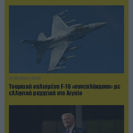
07.08.2026 | 00:02
Τουρκικά οπλισμένα F-16 «συνεπλάκησαν» με
ελληνικά μαχητικά στο Αιγαίο