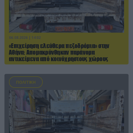
06.08.2026 | 14:02
«Επιχείρηση ελεύθερα πεζοδρόμια» στην
Αθήνα: Απομακρύνθηκαν παράνομα
αντικείμενα από κοινόχρηστους χώρους
ΠΟΛΙΤΙΚΗ