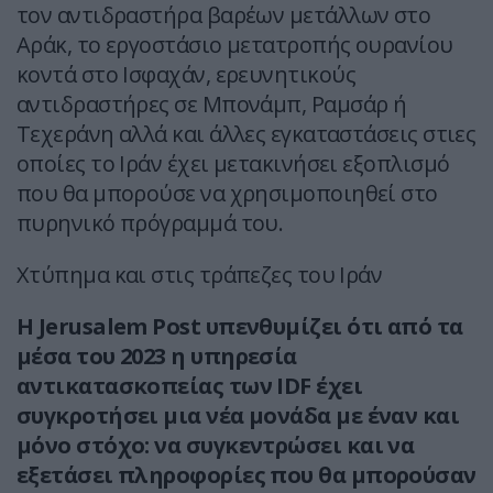
τον αντιδραστήρα βαρέων μετάλλων στο
Αράκ, το εργοστάσιο μετατροπής ουρανίου
κοντά στο Ισφαχάν, ερευνητικούς
αντιδραστήρες σε Μπονάμπ, Ραμσάρ ή
Τεχεράνη αλλά και άλλες εγκαταστάσεις στιες
οποίες το Ιράν έχει μετακινήσει εξοπλισμό
που θα μπορούσε να χρησιμοποιηθεί στο
πυρηνικό πρόγραμμά του.
Χτύπημα και στις τράπεζες του Ιράν
Η Jerusalem Post υπενθυμίζει ότι από τα
μέσα του 2023 η υπηρεσία
αντικατασκοπείας των IDF έχει
συγκροτήσει μια νέα μονάδα με έναν και
μόνο στόχο: να συγκεντρώσει και να
εξετάσει πληροφορίες που θα μπορούσαν