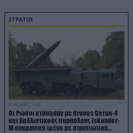
ΣΤΡΑΤΟΣ
07.08.2026 | 14:02
Οι Ρώσοι κτύπησαν με drones Geran-4
και βαλλιστικούς πυραύλους Iskander-
M ουκρανικό τρένο με στρατιωτικό