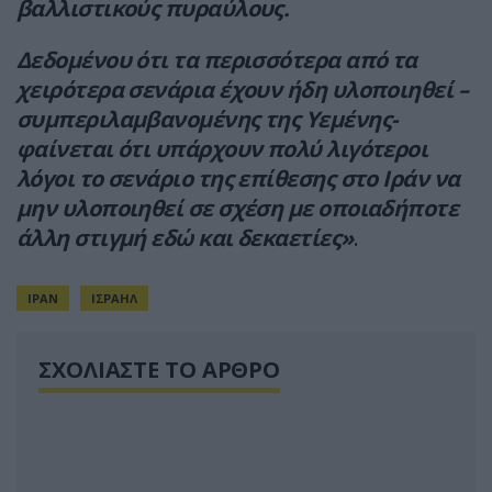
βαλλιστικούς πυραύλους.
Δεδομένου ότι τα περισσότερα από τα
χειρότερα σενάρια έχουν ήδη υλοποιηθεί –
συμπεριλαμβανομένης της Υεμένης-
φαίνεται ότι υπάρχουν πολύ λιγότεροι
λόγοι το σενάριο της επίθεσης στο Ιράν να
μην υλοποιηθεί σε σχέση με οποιαδήποτε
άλλη στιγμή εδώ και δεκαετίες»
.
ΙΡΑΝ
ΙΣΡΑΗΛ
ΣΧΟΛΙΑΣΤΕ ΤΟ ΑΡΘΡΟ