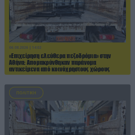
06.08.2026 | 14:02
«Επιχείρηση ελεύθερα πεζοδρόμια» στην
Αθήνα: Απομακρύνθηκαν παράνομα
αντικείμενα από κοινόχρηστους χώρους
ΠΟΛΙΤΙΚΗ