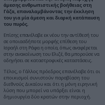
άμεσης ανθρωπιστικής βοήθειας στη
Γάζα, επαναλαμβάνοντας την έκκληση
του για μία άμεση και διαρκή κατάπαυση
του πυρός.
Επίσης επανέλαβε εκ νέου την αντίθεσή του
σε οποιασδήποτε μορφής επίθεση του
Ισραήλ στη Ράφα η οποία, όπως αναφέρεται
στην ανακοίνωση του Ελιζέ, θα μπορούσε να
οδηγήσει σε καταστροφικές καταστάσεις.
Τέλος, ο Γάλλος πρόεδρος επανέλαβε ότι οι
εποικισμοί συνιστούν παραβίαση του
διεθνούς Δικαίου και ότι η μόνη ειρηνική
λύση που μπορεί να υπάρξει είναι η
δημιουργία δύο κρατών στην περιοχή.