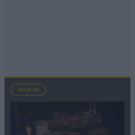
FOCUS ON