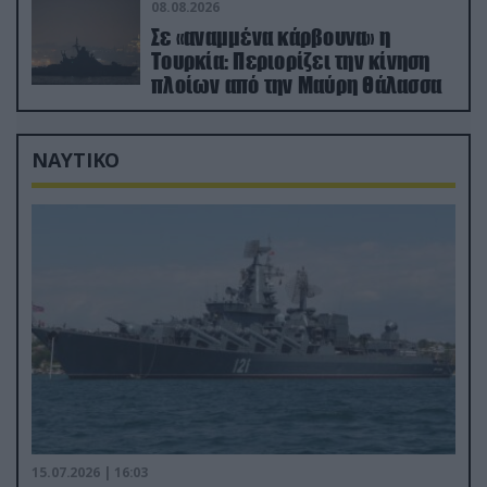
08.08.2026
Σε «αναμμένα κάρβουνα» η
Τουρκία: Περιορίζει την κίνηση
πλοίων από την Μαύρη Θάλασσα
ΝΑΥΤΙΚΟ
15.07.2026 | 16:03