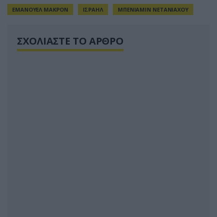
ΕΜΑΝΟΥΕΛ ΜΑΚΡΟΝ
ΙΣΡΑΗΛ
ΜΠΕΝΙΑΜΙΝ ΝΕΤΑΝΙΑΧΟΥ
ΣΧΟΛΙΑΣΤΕ ΤΟ ΑΡΘΡΟ