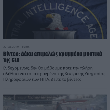
27.08.2019 | 19:05
Βίντεο: Δέκα επιμελώς κρυμμένα μυστικά
της CIA
Ενδεχομένως, δεν θα μάθουμε ποτέ την πλήρη
αλήθεια για τα πεπραγμένα της Κεντρικής Υπηρεσίας
Πληροφοριών των ΗΠΑ. Δείτε το βίντεο: