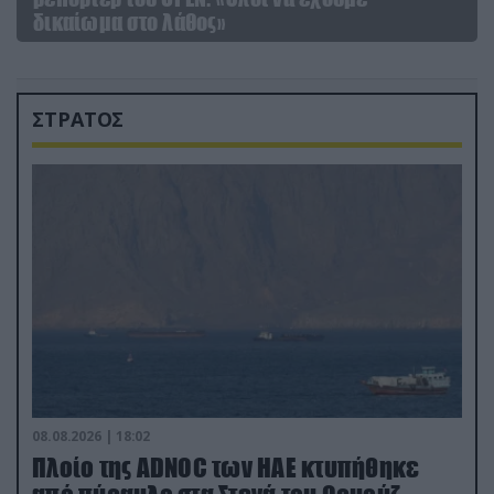
δικαίωμα στο λάθος»
ΣΤΡΑΤΟΣ
08.08.2026 | 18:02
Πλοίο της ADNOC των ΗΑΕ κτυπήθηκε