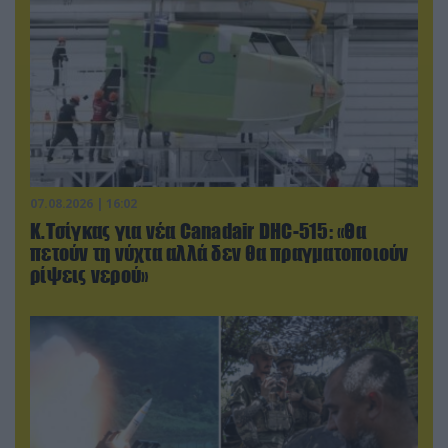
07.08.2026 | 16:02
Κ.Τσίγκας για νέα Canadair DHC-515: «Θα
πετούν τη νύχτα αλλά δεν θα πραγματοποιούν
ρίψεις νερού»