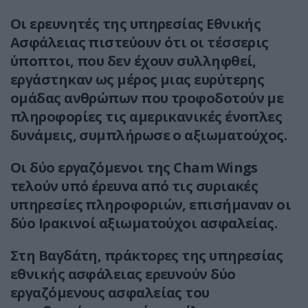
Οι ερευνητές της υπηρεσίας Εθνικής
Ασφάλειας πιστεύουν ότι οι τέσσερις
ύποπτοι, που δεν έχουν συλληφθεί,
εργάστηκαν ως μέρος μιας ευρύτερης
ομάδας ανθρώπων που τροφοδοτούν με
πληροφορίες τις αμερικανικές ένοπλες
δυνάμεις, συμπλήρωσε ο αξιωματούχος.
Οι δύο εργαζόμενοι της Cham Wings
τελούν υπό έρευνα από τις συριακές
υπηρεσίες πληροφοριών, επισήμαναν οι
δύο Ιρακινοί αξιωματούχοι ασφαλείας.
Στη Βαγδάτη, πράκτορες της υπηρεσίας
εθνικής ασφάλειας ερευνούν δύο
εργαζόμενους ασφαλείας του