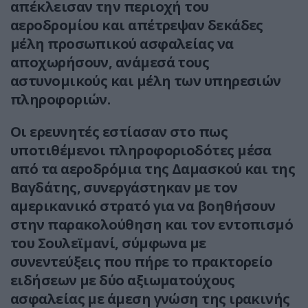
απέκλεισαν την περιοχή του
αεροδρομίου και απέτρεψαν δεκάδες
μέλη προσωπικού ασφαλείας να
αποχωρήσουν, ανάμεσά τους
αστυνομικούς και μέλη των υπηρεσιών
πληροφοριών.
Οι ερευνητές εστίασαν στο πως
υποτιθέμενοι πληροφοριοδότες μέσα
από τα αεροδρόμια της Δαμασκού και της
Βαγδάτης, συνεργάστηκαν με τον
αμερικανικό στρατό για να βοηθήσουν
στην παρακολούθηση και τον εντοπισμό
του Σουλεϊμανί, σύμφωνα με
συνεντεύξεις που πήρε το πρακτορείο
ειδήσεων με δύο αξιωματούχους
ασφαλείας με άμεση γνώση της ιρακινής