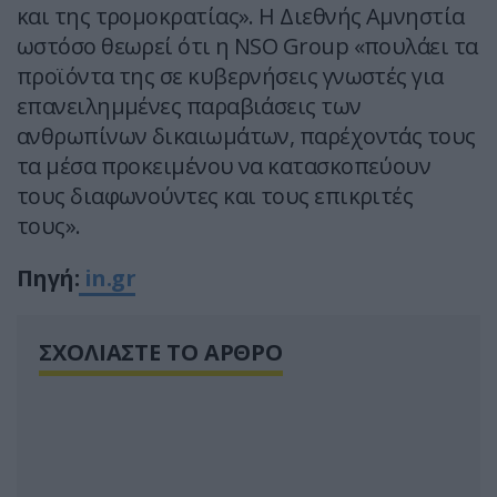
και της τρομοκρατίας». Η Διεθνής Αμνηστία
ωστόσο θεωρεί ότι η NSO Group «πουλάει τα
προϊόντα της σε κυβερνήσεις γνωστές για
επανειλημμένες παραβιάσεις των
ανθρωπίνων δικαιωμάτων, παρέχοντάς τους
τα μέσα προκειμένου να κατασκοπεύουν
τους διαφωνούντες και τους επικριτές
τους».
Πηγή:
in.gr
ΣΧΟΛΙΑΣΤΕ ΤΟ ΑΡΘΡΟ