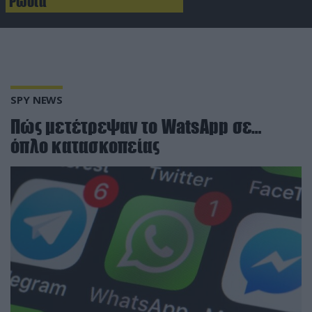
Ρωσία
SPY NEWS
Πώς μετέτρεψαν το WatsApp σε…
όπλο κατασκοπείας