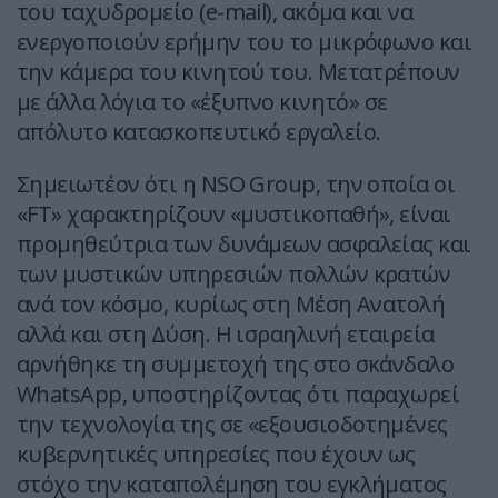
του ταχυδρομείο (e-mail), ακόμα και να
ενεργοποιούν ερήμην του το μικρόφωνο και
την κάμερα του κινητού του. Μετατρέπουν
με άλλα λόγια το «έξυπνο κινητό» σε
απόλυτο κατασκοπευτικό εργαλείο.
Σημειωτέον ότι η NSO Group, την οποία οι
«FT» χαρακτηρίζουν «μυστικοπαθή», είναι
προμηθεύτρια των δυνάμεων ασφαλείας και
των μυστικών υπηρεσιών πολλών κρατών
ανά τον κόσμο, κυρίως στη Μέση Ανατολή
αλλά και στη Δύση. Η ισραηλινή εταιρεία
αρνήθηκε τη συμμετοχή της στο σκάνδαλο
WhatsApp, υποστηρίζοντας ότι παραχωρεί
την τεχνολογία της σε «εξουσιοδοτημένες
κυβερνητικές υπηρεσίες που έχουν ως
στόχο την καταπολέμηση του εγκλήματος