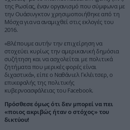
της Ρωσίας, έναν οργανισμό που σύμφωνα με
την Ουάσινγκτον χρησιμοποιήθηκε από τη
Μόσχα για να αναμιχθεί στις εκλογές του
2016.
«Βλέπουμε αυτήν την επιχείρηση να
στοχεύει κυρίως την αμερικανική δημόσια
συζήτηση και να ασχολείται με πολιτικά
ζητήματα που μερικές φορές είναι
διχαστικά», είπε ο Ναθάνιελ Γκλέιτσερ, ο
επικεφαλής της πολιτικής
κυβερνοασφάλειας του Facebook.
Πρόσθεσε όμως ότι δεν μπορεί να πει
«ποιος ακριβώς ήταν ο στόχος» του
δικτύου!