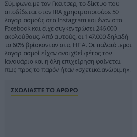
Σύμφωνα με τον Γκέιτσερ, το δίκτυο που
αποδίδεται στον IRA χρησιμοποιούσε 50
λογαριασμούς στο Instagram και έναν στο
Facebook και είχε συγκεντρώσει 246.000
ακολούθους. Από αυτούς, οι 147.000 δηλαδή
το 60% βρίσκονταν στις ΗΠΑ. Οι παλαιότεροι
λογαριασμοί είχαν ανοιχθεί φέτος τον
Ιανουάριο και η όλη επιχείρηση φαίνεται
πως προς το παρόν ήταν «σχετικά ανώριμη».
ΣΧΟΛΙΑΣΤΕ ΤΟ ΑΡΘΡΟ