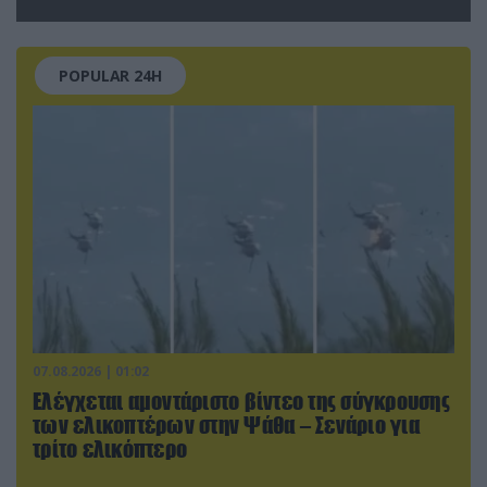
POPULAR 24H
07.08.2026 | 01:02
Ελέγχεται αμοντάριστο βίντεο της σύγκρουσης
των ελικοπτέρων στην Ψάθα – Σενάριο για
τρίτο ελικόπτερο