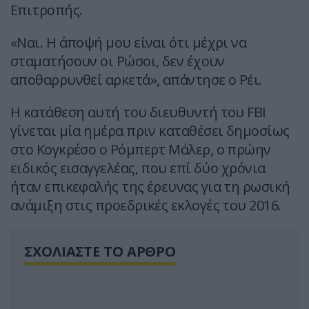
Επιτροπής.
«Ναι. Η άποψή μου είναι ότι μέχρι να
σταματήσουν οι Ρώσοι, δεν έχουν
αποθαρρυνθεί αρκετά», απάντησε ο Ρέι.
Η κατάθεση αυτή του διευθυντή του FBI
γίνεται μία ημέρα πριν καταθέσει δημοσίως
στο Κογκρέσο ο Ρόμπερτ Μάλερ, ο πρώην
ειδικός εισαγγελέας, που επί δύο χρόνια
ήταν επικεφαλής της έρευνας για τη ρωσική
ανάμιξη στις προεδρικές εκλογές του 2016.
ΣΧΟΛΙΑΣΤΕ ΤΟ ΑΡΘΡΟ