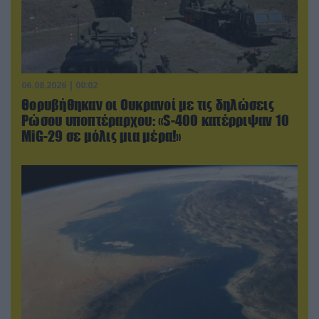
06.08.2026 | 00:02
Θορυβήθηκαν οι Ουκρανοί με τις δηλώσεις
Ρώσου υποπτέραρχου: «S-400 κατέρριψαν 10
MiG-29 σε μόλις μια μέρα!»