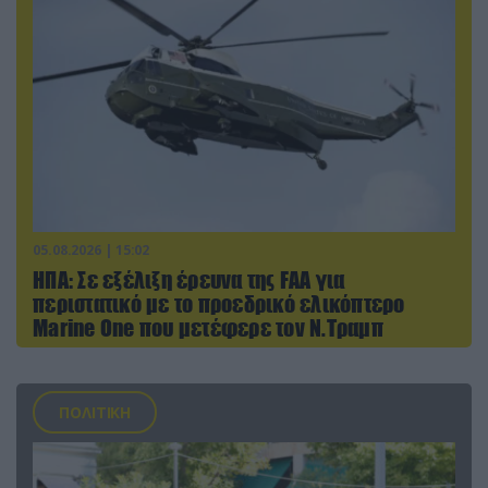
05.08.2026 | 15:02
ΗΠΑ: Σε εξέλιξη έρευνα της FAA για
περιστατικό με το προεδρικό ελικόπτερο
Marine One που μετέφερε τον Ν.Τραμπ
ΠΟΛΙΤΙΚΗ