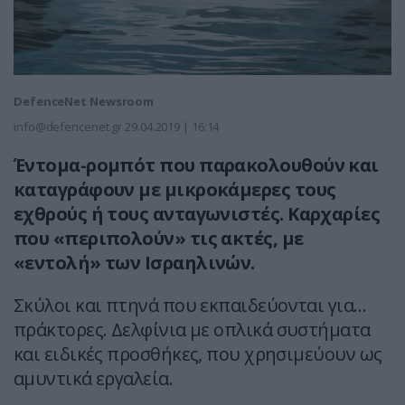
DefenceNet Newsroom
info@defencenet.gr
29.04.2019 | 16:14
Έντομα-ρομπότ που παρακολουθούν και
καταγράφουν με μικροκάμερες τους
εχθρούς ή τους ανταγωνιστές. Καρχαρίες
που «περιπολούν» τις ακτές, με
«εντολή» των Ισραηλινών.
Σκύλοι και πτηνά που εκπαιδεύονται για…
πράκτορες. Δελφίνια με οπλικά συστήματα
και ειδικές προσθήκες, που χρησιμεύουν ως
αμυντικά εργαλεία.