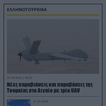
ΕΛΛΗΝΟΤΟΥΡΚΙΚΑ
06.08.2026 | 00:02
Νέες παραβιάσεις και παραβάσεις της
Τουρκίας στο Αιγαίο με τρία UAV
31.07.2026