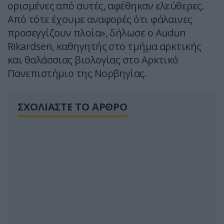
ορισμένες από αυτές, αφέθηκαν ελεύθερες.
Από τότε έχουμε αναφορές ότι φάλαινες
προσεγγίζουν πλοία», δήλωσε ο Audun
Rikardsen, καθηγητής στο τμήμα αρκτικής
και θαλάσσιας βιολογίας στο Αρκτικό
Πανεπιστήμιο της Νορβηγίας.
ΣΧΟΛΙΑΣΤΕ ΤΟ ΑΡΘΡΟ