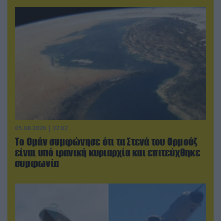
05.08.2026 | 22:02
Το Ομάν συμφώνησε ότι τα Στενά του Ορμούζ
είναι υπό ιρανική κυριαρχία και επιτεύχθηκε
συμφωνία