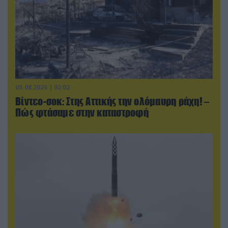
05.08.2026 | 02:02
Βίντεο-σοκ: Στης Αττικής την ολόμαυρη ράχη! –
Πώς φτάσαμε στην καταστροφή