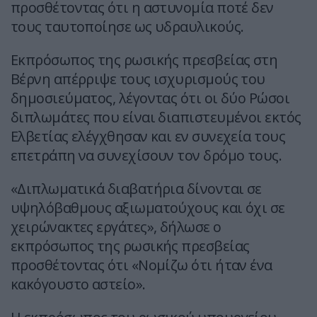
προσθέτοντας ότι η αστυνομία ποτέ δεν
τους ταυτοποίησε ως υδραυλικούς.
Εκπρόσωπος της ρωσικής πρεσβείας στη
Βέρνη απέρριψε τους ισχυρισμούς του
δημοσιεύματος, λέγοντας ότι οι δύο Ρώσοι
διπλωμάτες που είναι διαπιστευμένοι εκτός
Ελβετίας ελέγχθησαν και εν συνεχεία τους
επετράπη να συνεχίσουν τον δρόμο τους.
«Διπλωματικά διαβατήρια δίνονται σε
υψηλόβαθμους αξιωματούχους και όχι σε
χειρώνακτες εργάτες», δήλωσε ο
εκπρόσωπος της ρωσικής πρεσβείας
προσθέτοντας ότι «Νομίζω ότι ήταν ένα
κακόγουστο αστείο».