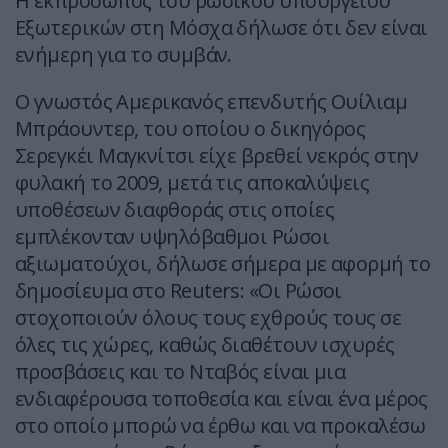
Η εκπρόσωπος του ρωσικού υπουργείου
Εξωτερικών στη Μόσχα δήλωσε ότι δεν είναι
ενήμερη για το συμβάν.
Ο γνωστός Αμερικανός επενδυτής Ουίλιαμ
Μπράουντερ, του οποίου ο δικηγόρος
Σερεγκέι Μαγκνίτσι είχε βρεθεί νεκρός στην
φυλακή το 2009, μετά τις αποκαλύψεις
υποθέσεων διαφθοράς στις οποίες
εμπλέκονταν υψηλόβαθμοι Ρώσοι
αξιωματούχοι, δήλωσε σήμερα με αφορμή το
δημοσίευμα στο Reuters: «Οι Ρώσοι
στοχοποιούν όλους τους εχθρούς τους σε
όλες τις χώρες, καθώς διαθέτουν ισχυρές
προσβάσεις και το Νταβός είναι μια
ενδιαφέρουσα τοποθεσία και είναι ένα μέρος
στο οποίο μπορώ να έρθω και να προκαλέσω