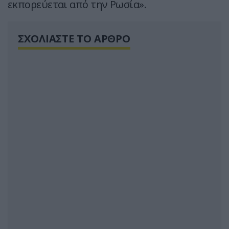
εκπορεύεται από την Ρωσία».
ΣΧΟΛΙΑΣΤΕ ΤΟ ΑΡΘΡΟ