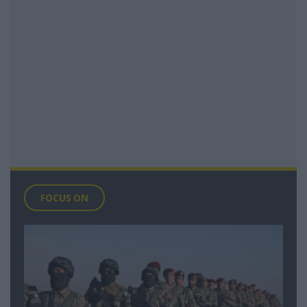
FOCUS ON