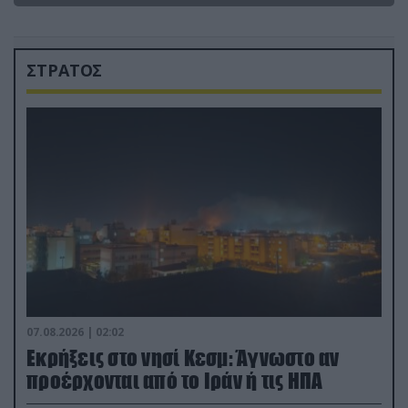
ΣΤΡΑΤΟΣ
07.08.2026 | 02:02
Εκρήξεις στο νησί Κεσμ: Άγνωστο αν
προέρχονται από το Ιράν ή τις ΗΠΑ