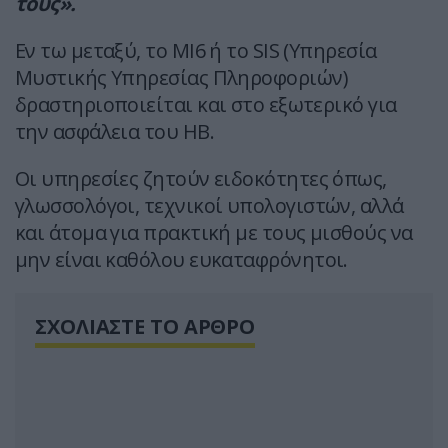
τους».
Εν τω μεταξύ, το MI6 ή το SIS (Υπηρεσία
Μυστικής Υπηρεσίας Πληροφοριών)
δραστηριοποιείται και στο εξωτερικό για
την ασφάλεια του ΗΒ.
Οι υπηρεσίες ζητούν ειδοκότητες όπως,
γλωσσολόγοι, τεχνικοί υπολογιστών, αλλά
και άτομα για πρακτική με τους μισθούς να
μην είναι καθόλου ευκαταφρόνητοι.
ΣΧΟΛΙΑΣΤΕ ΤΟ ΑΡΘΡΟ