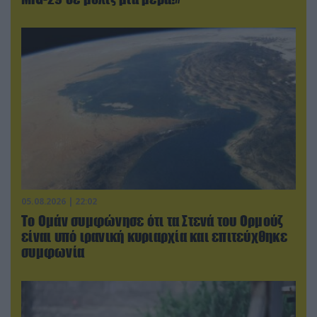
05.08.2026 | 22:02
Το Ομάν συμφώνησε ότι τα Στενά του Ορμούζ
είναι υπό ιρανική κυριαρχία και επιτεύχθηκε
συμφωνία