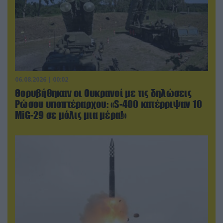
06.08.2026 | 00:02
Θορυβήθηκαν οι Ουκρανοί με τις δηλώσεις
Ρώσου υποπτέραρχου: «S-400 κατέρριψαν 10
MiG-29 σε μόλις μια μέρα!»