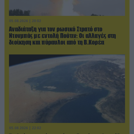
05.08.2026 | 20:02
Αναδιάταξη για τον ρωσικό Στρατό στο
Ντονμπάς με εντολή Πούτιν: Οι αλλαγές στη
διοίκηση και πύραυλοι από τη Β.Κορέα
05.08.2026 | 22:02