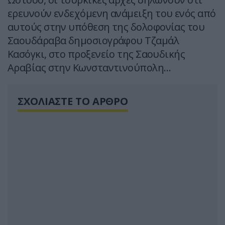
ερευνούν ενδεχόμενη ανάμειξη του ενός από
αυτούς στην υπόθεση της δολοφονίας του
Σαουδάραβα δημοσιογράφου Τζαμάλ
Κασόγκι, στο προξενείο της Σαουδικής
Αραβίας στην Κωνσταντινούπολη…
ΣΧΟΛΙΑΣΤΕ ΤΟ ΑΡΘΡΟ