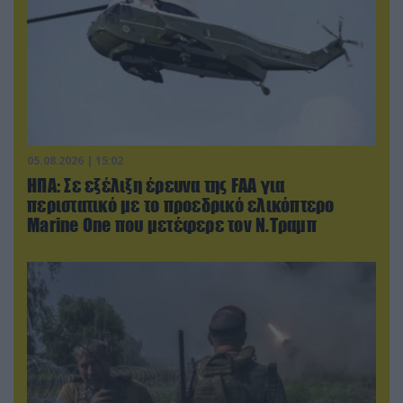
05.08.2026 | 15:02
ΗΠΑ: Σε εξέλιξη έρευνα της FAA για
περιστατικό με το προεδρικό ελικόπτερο
Marine One που μετέφερε τον Ν.Τραμπ