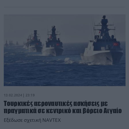
13.02.2024 | 23:19
Τουρκικές αεροναυτικές ασκήσεις με
πραγματικά σε κεντρικό και βόρειο Αιγαίο
Εξέδωσε σχετική NAVTEX