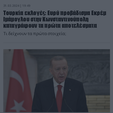
31.03.2024 | 19:49
Τουρκία εκλογές: Ευρύ προβάδισμα Εκρέμ
Ιμάμογλου στην Κωνσταντινούπολη
καταγράφουν τα πρώτα αποτελέσματα
Τι δείχνουν τα πρώτα στοιχεία;