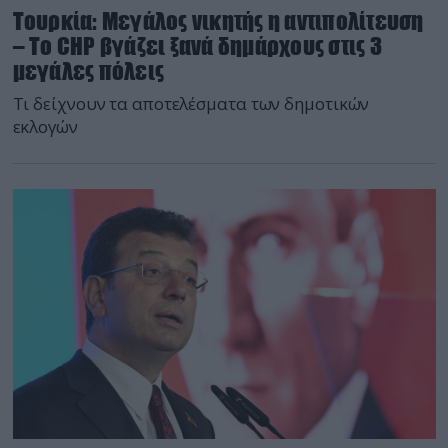
Τουρκία: Μεγάλος νικητής η αντιπολίτευση
– Το CHP βγάζει ξανά δημάρχους στις 3
μεγάλες πόλεις
Τι δείχνουν τα αποτελέσματα των δημοτικών
εκλογών