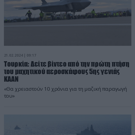
21.02.2024 | 09:17
Τουρκία: Δείτε βίντεο από την πρώτη πτήση
του μαχητικού αεροσκάφους 5ης γενιάς
ΚΑΑΝ
«Θα χρειαστούν 10 χρόνια για τη μαζική παραγωγή
του»