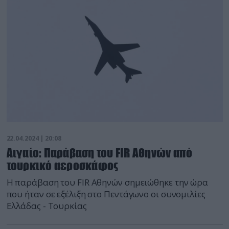
22.04.2024 | 20:08
Αιγαίο: Παράβαση του FIR Αθηνών από
τουρκικό αεροσκάφος
Η παράβαση του FIR Αθηνών σημειώθηκε την ώρα
που ήταν σε εξέλιξη στο Πεντάγωνο οι συνομιλίες
Ελλάδας - Τουρκίας