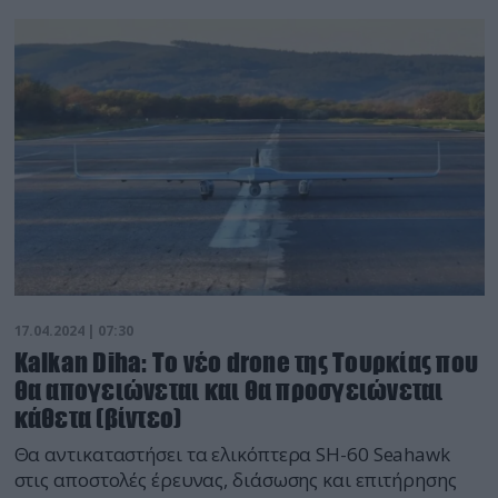
17.04.2024 | 07:30
Kalkan Diha: Το νέο drone της Τουρκίας που
θα απογειώνεται και θα προσγειώνεται
κάθετα (βίντεο)
Θα αντικαταστήσει τα ελικόπτερα SH-60 Seahawk
στις αποστολές έρευνας, διάσωσης και επιτήρησης