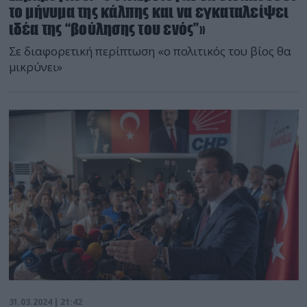
το μήνυμα της κάλπης και να εγκαταλείψει
ιδέα της “βούλησης του ενός”»
Σε διαφορετική περίπτωση «ο πολιτικός του βίος θα
μικρύνει»
31.03.2024 | 21:42