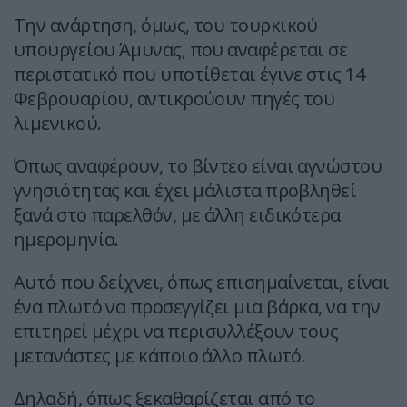
Την ανάρτηση, όμως, του τουρκικού
υπουργείου Άμυνας, που αναφέρεται σε
περιστατικό που υποτίθεται έγινε στις 14
Φεβρουαρίου, αντικρούουν πηγές του
λιμενικού.
Όπως αναφέρουν, το βίντεο είναι αγνώστου
γνησιότητας και έχει μάλιστα προβληθεί
ξανά στο παρελθόν, με άλλη ειδικότερα
ημερομηνία.
Αυτό που δείχνει, όπως επισημαίνεται, είναι
ένα πλωτό να προσεγγίζει μια βάρκα, να την
επιτηρεί μέχρι να περισυλλέξουν τους
μετανάστες με κάποιο άλλο πλωτό.
Δηλαδή, όπως ξεκαθαρίζεται από το