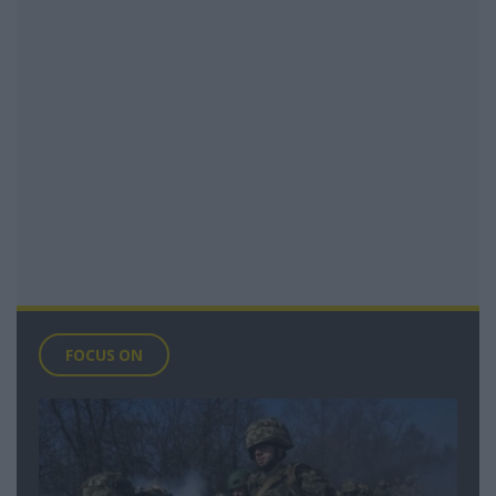
FOCUS ON