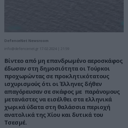
DefenceNet Newsroom
info@defencenet.gr
17.02.2024 | 21:59
Βίντεο από μη επανδρωμένο αεροσκάφος
έδωσαν στη δημοσιότητα οι Τούρκοι
προχωρώντας σε προκλητικότατους
ισχυρισμούς ότι οι Έλληνες δήθεν
απαγόρευσαν σε σκάφος με παράνομους
μετανάστες να εισέλθει στα ελληνικά
χωρικά ύδατα στη θαλάσσια περιοχή
ανατολικά της Χίου και δυτικά του
Τσεσμέ.