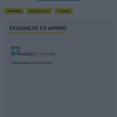
ΛΙΜΕΝΙΚΟ
ΜΕΤΑΝΑΣΤΕΣ
ΤΟΥΡΚΙΑ
ΣΧΟΛΙΑΣΤΕ ΤΟ ΑΡΘΡΟ