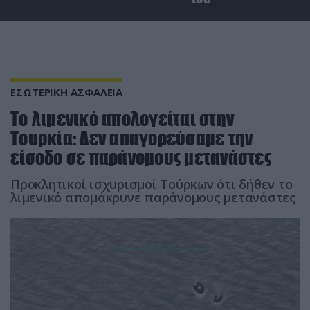
ΕΣΩΤΕΡΙΚΗ ΑΣΦΑΛΕΙΑ
Το λιμενικό απολογείται στην
Τουρκία: Δεν απαγορεύσαμε την
είσοδο σε παράνομους μετανάστες
Προκλητικοί ισχυρισμοί Τούρκων ότι δήθεν το
λιμενικό απομάκρυνε παράνομους μετανάστες