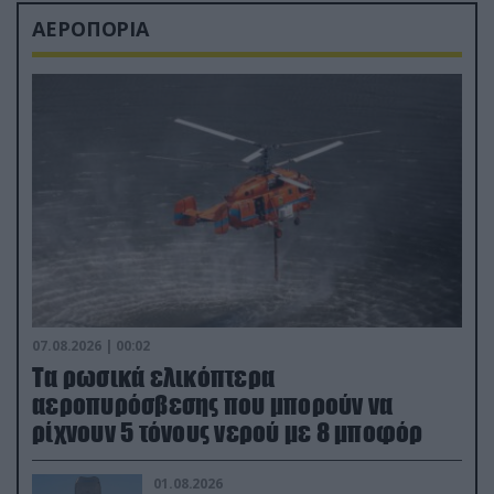
ΑΕΡΟΠΟΡΙΑ
07.08.2026 | 00:02
Τα ρωσικά ελικόπτερα
αεροπυρόσβεσης που μπορούν να
ρίχνουν 5 τόνους νερού με 8 μποφόρ
01.08.2026