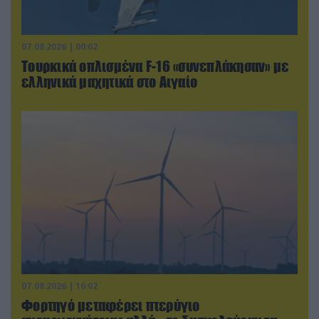
07.08.2026 | 00:02
Τουρκικά οπλισμένα F-16 «συνεπλάκησαν» με
ελληνικά μαχητικά στο Αιγαίο
07.08.2026 | 16:02
Φορτηγό μεταφέρει πτερύγιο