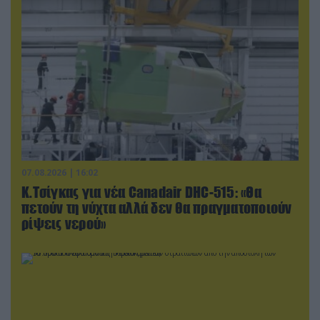
07.08.2026 | 16:02
Κ.Τσίγκας για νέα Canadair DHC-515: «Θα
πετούν τη νύχτα αλλά δεν θα πραγματοποιούν
ρίψεις νερού»