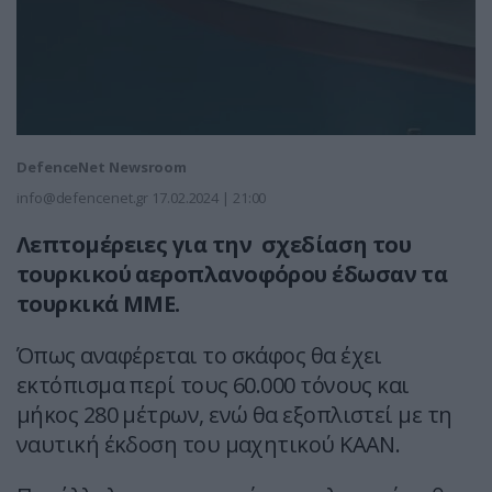
DefenceNet Newsroom
info@defencenet.gr
17.02.2024 | 21:00
Λεπτομέρειες για την σχεδίαση του
τουρκικού αεροπλανοφόρου έδωσαν τα
τουρκικά ΜΜΕ.
Όπως αναφέρεται το σκάφος θα έχει
εκτόπισμα περί τους 60.000 τόνους και
μήκος 280 μέτρων, ενώ θα εξοπλιστεί με τη
ναυτική έκδοση του μαχητικού ΚΑΑΝ.