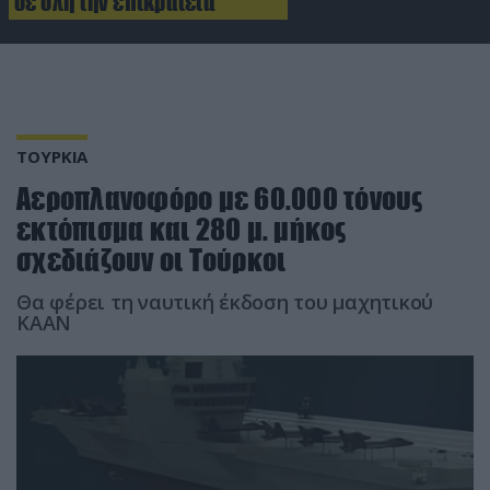
σε όλη την επικράτεια
ΤΟΥΡΚΙΑ
Αεροπλανοφόρο με 60.000 τόνους
εκτόπισμα και 280 μ. μήκος
σχεδιάζουν οι Τούρκοι
Θα φέρει τη ναυτική έκδοση του μαχητικού
ΚΑΑΝ