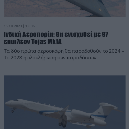
15.10.2023 | 18:36
Ινδική Αεροπορία: Θα ενισχυθεί με 97
επιπλέον Tejas Mk1A
Τα δύο πρώτα αεροσκάφη θα παραδοθούν το 2024 –
Το 2028 η ολοκλήρωση των παραδόσεων