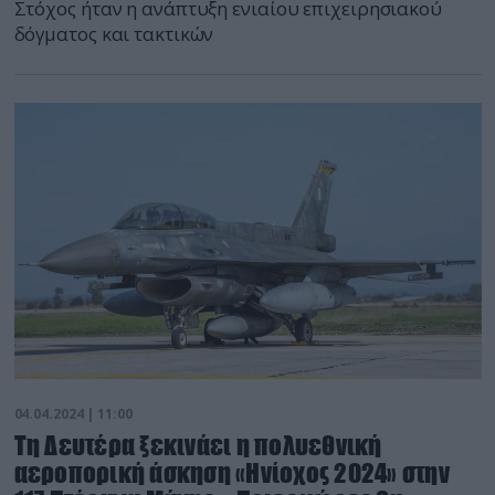
Στόχος ήταν η ανάπτυξη ενιαίου επιχειρησιακού
δόγματος και τακτικών
04.04.2024 | 11:00
Τη Δευτέρα ξεκινάει η πολυεθνική
αεροπορική άσκηση «Ηνίοχος 2024» στην