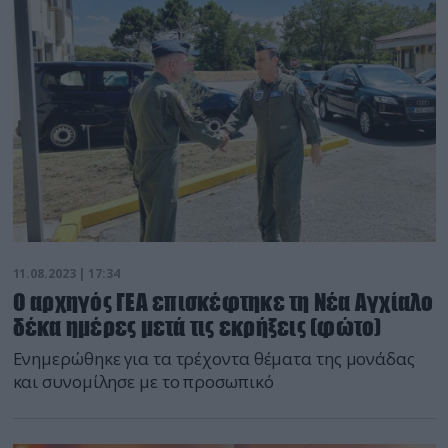
11.08.2023 | 17:34
Ο αρχηγός ΓΕΑ επισκέφτηκε τη Νέα Αγχίαλο
δέκα ημέρες μετά τις εκρήξεις (φώτο)
Ενημερώθηκε για τα τρέχοντα θέματα της μονάδας
και συνομίλησε με το προσωπικό