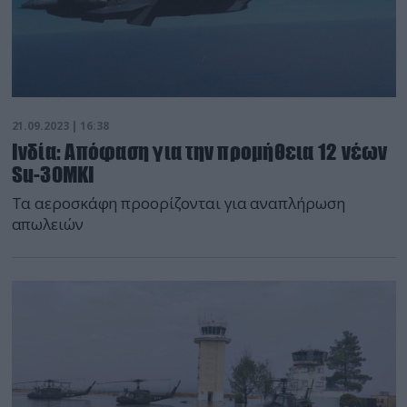
21.09.2023 | 16:38
Ινδία: Απόφαση για την προμήθεια 12 νέων
Su-30MKI
Τα αεροσκάφη προορίζονται για αναπλήρωση
απωλειών