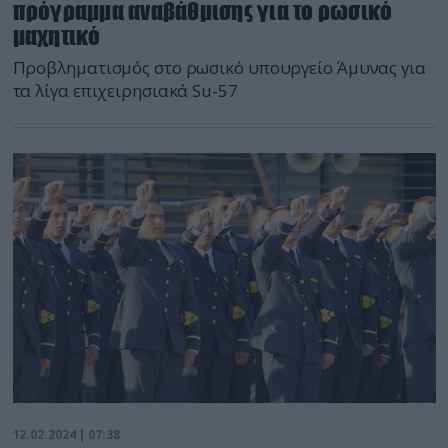
πρόγραμμα αναβάθμισης για το ρωσικό
μαχητικό
Προβληματισμός στο ρωσικό υπουργείο Άμυνας για
τα λίγα επιχειρησιακά Su-57
12.02.2024 | 07:38