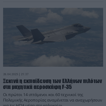
26.04.2025 | 21:37
Ξεκινά η εκπαίδευση των Ελλήνων πιλότων
στα μαχητικά αεροσκάφη F-35
Οι πρώτοι 14 ιπτάμενοι και 60 τεχνικοί της
Πολεμικής Αεροπορίας αναμένεται να αναχωρήσουν
για τις ΗΠΑ μέσα στο καλοκαίρι