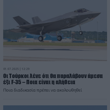
01.07.2025 | 12:29
Oι Τούρκοι λένε ότι θα παραλάβουν άμεσα
έξι F-35 – Ποια είναι η αλήθεια
Ποια διαδικασία πρέπει να ακολουθηθεί