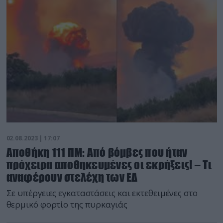
02.08.2023 | 17:07
Αποθήκη 111 ΠΜ: Από βόμβες που ήταν
πρόχειρα αποθηκευμένες οι εκρήξεις! – Τι
αναφέρουν στελέχη των ΕΔ
Σε υπέργειες εγκαταστάσεις και εκτεθειμένες στο
θερμικό φορτίο της πυρκαγιάς