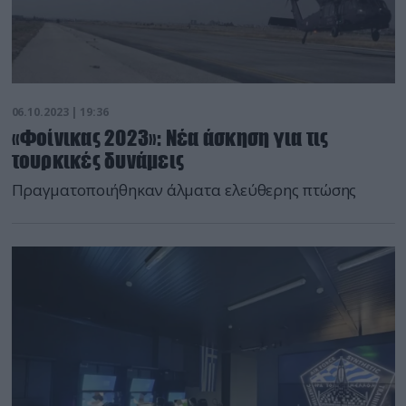
06.10.2023 | 19:36
«Φοίνικας 2023»: Νέα άσκηση για τις
τουρκικές δυνάμεις
Πραγματοποιήθηκαν άλματα ελεύθερης πτώσης