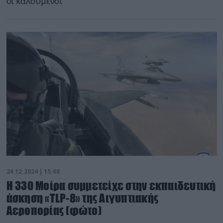
οι καλούμενοι
24.12.2024 | 15:08
Η 330 Μοίρα συμμετείχε στην εκπαιδευτική
άσκηση «TLP-8» της Αιγυπτιακής
Αεροπορίας (φώτο)