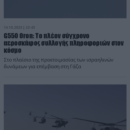
14.10.2023 | 23:43
G550 Oron: To πλέον σύγχρονο
αεροσκάφος συλλογής πληροφοριών στον
κόσμο
Στο πλαίσιο της προετοιμασίας των ισραηλινών
δυνάμεων για επέμβαση στη Γάζα