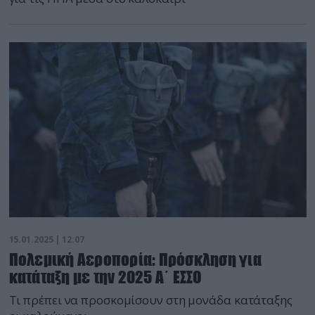
15.01.2025 | 12:07
Πολεμική Αεροπορία: Πρόσκληση για
κατάταξη με την 2025 Α΄ ΕΣΣΟ
Τι πρέπει να προσκομίσουν στη μονάδα κατάταξης