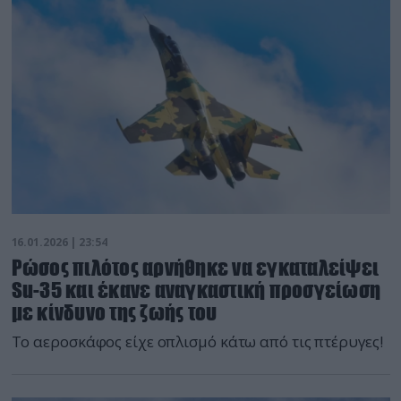
16.01.2026 | 23:54
Ρώσος πιλότος αρνήθηκε να εγκαταλείψει
Su-35 και έκανε αναγκαστική προσγείωση
με κίνδυνο της ζωής του
Το αεροσκάφος είχε οπλισμό κάτω από τις πτέρυγες!