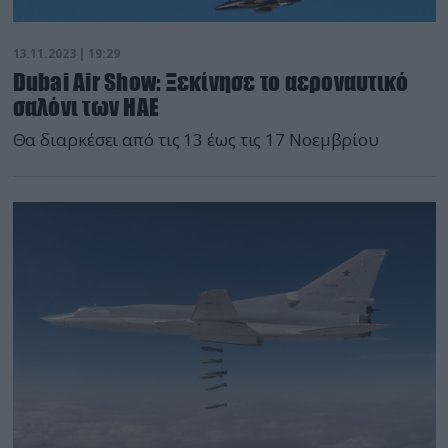
13.11.2023 | 19:29
Dubai Air Show: Ξεκίνησε το αεροναυτικό
σαλόνι των ΗΑΕ
Θα διαρκέσει από τις 13 έως τις 17 Νοεμβρίου