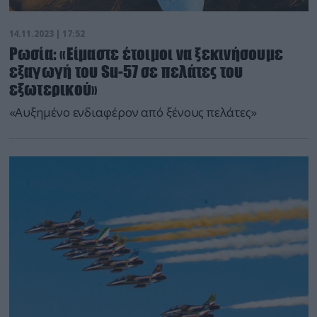
14.11.2023 | 17:52
Ρωσία: «Είμαστε έτοιμοι να ξεκινήσουμε
εξαγωγή του Su-57 σε πελάτες του
εξωτερικού»
«Αυξημένο ενδιαφέρον από ξένους πελάτες»