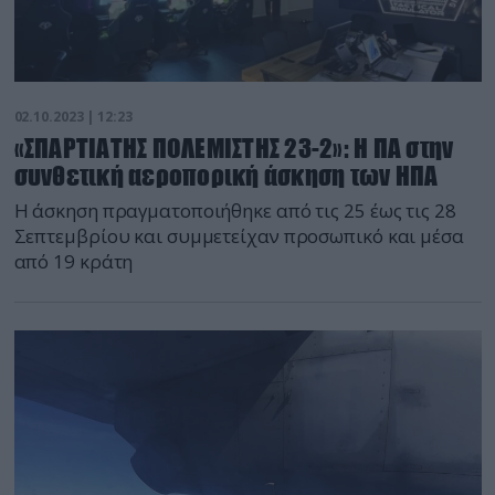
02.10.2023 | 12:23
«ΣΠΑΡΤΙΑΤΗΣ ΠΟΛΕΜΙΣΤΗΣ 23-2»: Η ΠΑ στην
συνθετική αεροπορική άσκηση των ΗΠΑ
Η άσκηση πραγματοποιήθηκε από τις 25 έως τις 28
Σεπτεμβρίου και συμμετείχαν προσωπικό και μέσα
από 19 κράτη