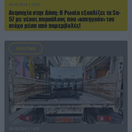
06.08.2026 | 10:02
Ανησυχία στην Δύση: H Ρωσία εξοπλίζει τα Su-
57 με νέους πυραύλους που «κυνηγούν» τον
στόχο μέσα από παρεμβολές!
ΠΟΛΙΤΙΚΗ
06.08.2026 | 14:02