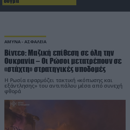
δόγμα
ΑΜΥΝΑ - ΑΣΦΑΛΕΙΑ
Βίντεο: Μαζική επίθεση σε όλη την
Ουκρανία – Οι Ρώσοι μετατρέπουν σε
«στάχτη» στρατηγικές υποδομές
Η Ρωσία εφαρμόζει τακτική «κόπωσης και
εξάντλησης» του αντιπάλου μέσα από συνεχή
φθορά