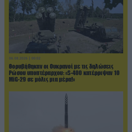
06.08.2026 | 00:02
Θορυβήθηκαν οι Ουκρανοί με τις δηλώσεις
Ρώσου υποπτέραρχου: «S-400 κατέρριψαν 10
MiG-29 σε μόλις μια μέρα!»