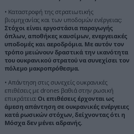
• Καταστροφή της στρατιωτικής
βιομηχανίας και των υποδομών ενέργειας:
Στόχοι είναι εργοστάσια παραγωγής
όπλων, αποθήκες καυσίμων, ενεργειακές
υποδομές και αεροδρόμια. Με αυτόν τον
τρόπο μειώνουν δραστικά την ικανότητα
του ουκρανικού στρατού να συνεχίσει τον
πόλεμο μακροπρόθεσμα.
• Απάντηση στις συνεχείς ουκρανικές
επιθέσεις με drones βαθιά στην ρωσική
επικράτεια:
Οι επιθέσεις έρχονται ως
άμεση απάντηση σε ουκρανικές ενέργειες
κατά ρωσικών στόχων, δείχνοντας ότι η
Μόσχα δεν μένει αδρανής.