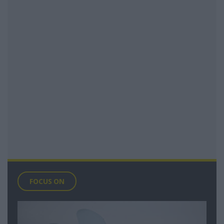
FOCUS ON