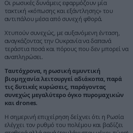
Οι ρωσικές δυνάμεις εφαρμόζουν μία
τακτική «κόπωσης και εξάντλησης» του
αντιπάλου μέσα από συνεχή φθορά.
Χτυπούν συνεχώς, με αυξανόμενη ένταση,
αναγκάζοντας την Ουκρανία να δαπανά
τεράστια ποσά και πόρους που δεν μπορεί να
αναπληρώσει.
Ταυτόχρονα, η ρωσική αμυντική
βιομηχανία λειτουργεί αδιάκοπα, παρά
τις δυτικές κυρώσεις, παράγοντας
συνεχώς μεγαλύτερο όγκο πυρομαχικών
και drones.
Η σημερινή επιχείρηση δείχνει ότι η Ρωσία
ελέγχει τον ρυθμό του πολέμου και βαδίζει
σταθερά αλλά αργά (τουλάχιστον μέχρι τώρα)