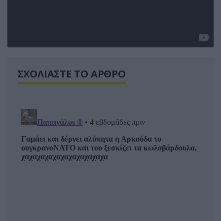
ΣΧΟΛΙΑΣΤΕ ΤΟ ΑΡΘΡΟ