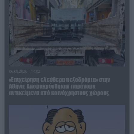
06.08.2026 | 14:02
«Επιχείρηση ελεύθερα πεζοδρόμια» στην
Αθήνα: Απομακρύνθηκαν παράνομα
αντικείμενα από κοινόχρηστους χώρους