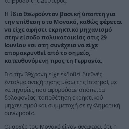
το βράδυ της Δευτέρας.
Η ίδια θεωρούνταν βασική ύποπτη για
την επίθεση στο Μονακό, καθώς φέρεται
να είχε αφήσει εκρηκτικό μηχανισμό
στην είσοδο πολυκατοικίας στις 29
Ιουνίου και στη συνέχεια να είχε
απομακρυνθεί από το σημείο,
κατευθυνόμενη προς τη Γερμανία.
Για την 39χρονη είχε εκδοθεί διεθνές
ένταλμα αναζήτησης μέσω της Interpol, με
κατηγορίες που αφορούσαν απόπειρα
δολοφονίας, τοποθέτηση εκρηκτικού
μηχανισμού και συμμετοχή σε εγκληματική
συνωμοσία.
Οι αρχές του Μονακό είχαν αναφέρει ότι η