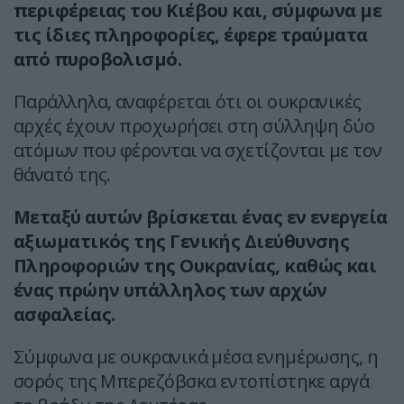
περιφέρειας του Κιέβου και, σύμφωνα με
τις ίδιες πληροφορίες, έφερε τραύματα
από πυροβολισμό.
Παράλληλα, αναφέρεται ότι οι ουκρανικές
αρχές έχουν προχωρήσει στη σύλληψη δύο
ατόμων που φέρονται να σχετίζονται με τον
θάνατό της.
Μεταξύ αυτών βρίσκεται ένας εν ενεργεία
αξιωματικός της Γενικής Διεύθυνσης
Πληροφοριών της Ουκρανίας, καθώς και
ένας πρώην υπάλληλος των αρχών
ασφαλείας.
Σύμφωνα με ουκρανικά μέσα ενημέρωσης, η
σορός της Μπερεζόβσκα εντοπίστηκε αργά