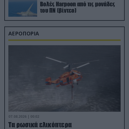
Βολές Harpoon από τις μονάδες
του ΠΝ (βίντεο)
ΑΕΡΟΠΟΡΙΑ
07.08.2026 | 00:02
Τα ρωσικά ελικόπτερα