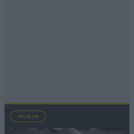
FOCUS ON