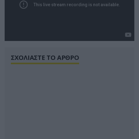
ΣΧΟΛΙΑΣΤΕ ΤΟ ΑΡΘΡΟ