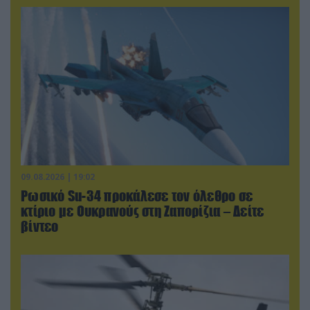
09.08.2026 | 19:02
Ρωσικό Su-34 προκάλεσε τον όλεθρο σε
κτίριο με Ουκρανούς στη Ζαπορίζια – Δείτε
βίντεο