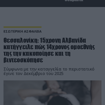
ΕΣΩΤΕΡΙΚΗ ΑΣΦΑΛΕΙΑ
Θεσσαλονίκη: 15χρονη Αλβανίδα
κατήγγειλε πώς 14χρονος ομοεθνής
της την κακοποίησε και τη
βιντεοσκόπησε
Σύμφωνα με την καταγγελία το περιστατικό
έγινε τον Δεκέμβριο του 2025