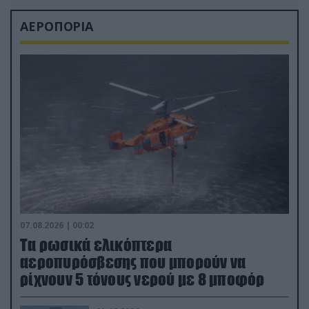
ΑΕΡΟΠΟΡΙΑ
07.08.2026 | 00:02
Τα ρωσικά ελικόπτερα
αεροπυρόσβεσης που μπορούν να
ρίχνουν 5 τόνους νερού με 8 μποφόρ