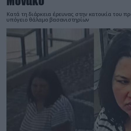
Μονακό
Κατά τη διάρκεια έρευνας στην κατοικία του π
υπόγειο θάλαμο βασανιστηρίων