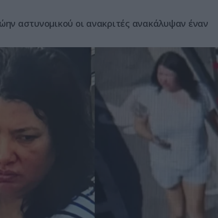
ρώην αστυνομικού οι ανακριτές ανακάλυψαν έναν