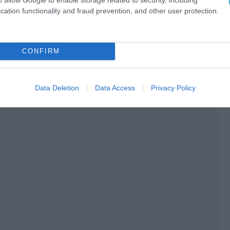
cation functionality and fraud prevention, and other user protection.
CONFIRM
Ο ΑΡΘΡΟ
Data Deletion
Data Access
Privacy Policy