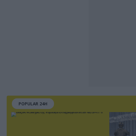
POPULAR 24H