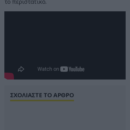
το περιστατικό.
ΣΧΟΛΙΑΣΤΕ ΤΟ ΑΡΘΡΟ