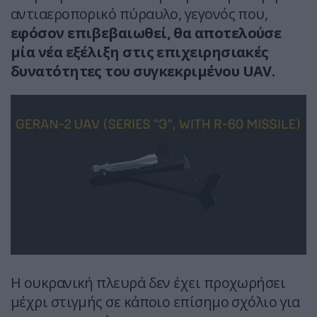
αντιαεροπορικό πύραυλο, γεγονός που,
εφόσον επιβεβαιωθεί, θα αποτελούσε
μία νέα εξέλιξη στις επιχειρησιακές
δυνατότητες του συγκεκριμένου UAV.
Η ουκρανική πλευρά δεν έχει προχωρήσει
μέχρι στιγμής σε κάποιο επίσημο σχόλιο για