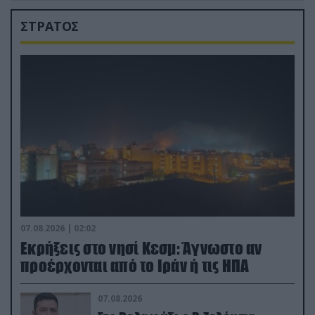
ΣΤΡΑΤΟΣ
07.08.2026 | 02:02
Εκρήξεις στο νησί Κεσμ: Άγνωστο αν
προέρχονται από το Ιράν ή τις ΗΠΑ
07.08.2026