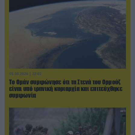
05.08.2026 | 22:02
Το Ομάν συμφώνησε ότι τα Στενά του Ορμούζ
είναι υπό ιρανική κυριαρχία και επιτεύχθηκε
συμφωνία