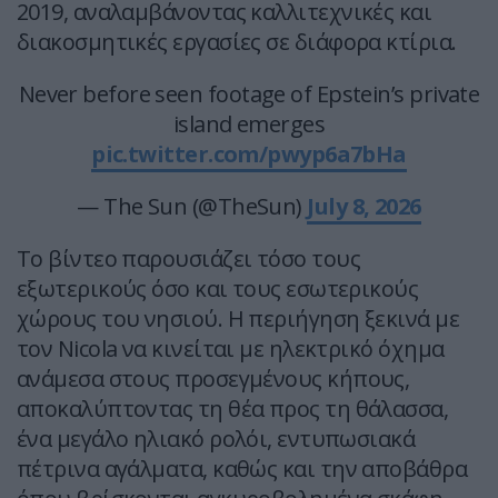
2019, αναλαμβάνοντας καλλιτεχνικές και
διακοσμητικές εργασίες σε διάφορα κτίρια.
Never before seen footage of Epstein’s private
island emerges
pic.twitter.com/pwyp6a7bHa
— The Sun (@TheSun)
July 8, 2026
Το βίντεο παρουσιάζει τόσο τους
εξωτερικούς όσο και τους εσωτερικούς
χώρους του νησιού. Η περιήγηση ξεκινά με
τον Nicola να κινείται με ηλεκτρικό όχημα
ανάμεσα στους προσεγμένους κήπους,
αποκαλύπτοντας τη θέα προς τη θάλασσα,
ένα μεγάλο ηλιακό ρολόι, εντυπωσιακά
πέτρινα αγάλματα, καθώς και την αποβάθρα