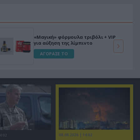
«Μαγική» φόρμουλα τριβόλι + VIP
για αύξηση της λίμπιντο
ΑΓΟΡΑΣΕ ΤΟ
08.08.2026 | 14:02
4:02