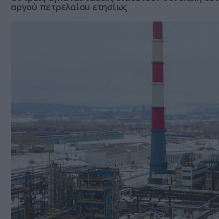
αργού πετρελαίου ετησίως