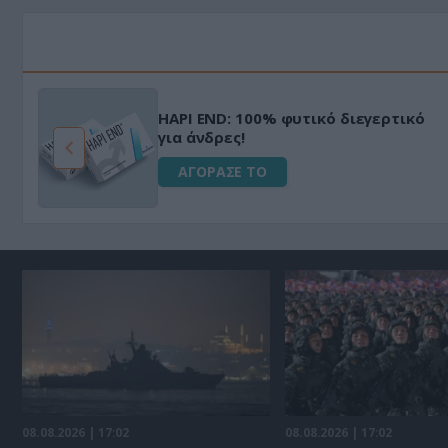
HAPI END: 100% φυτικό διεγερτικό
για άνδρες!
ΑΓΟΡΑΣΕ ΤΟ
08.08.2026 | 17:02
08.08.2026 | 17:02