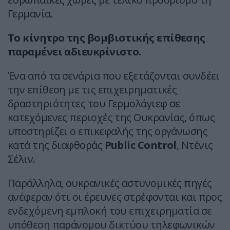
Γερμανία.
Το κίνητρο της βομβιστικής επίθεσης
παραμένει αδιευκρίνιστο.
Ένα από τα σενάρια που εξετάζονται συνδέει
την επίθεση με τις επιχειρηματικές
δραστηριότητες του Γερμολάγιεφ σε
κατεχόμενες περιοχές της Ουκρανίας, όπως
υποστηρίζει ο επικεφαλής της οργάνωσης
κατά της διαφθοράς
Public Control
, Ντένις
Σέλιν.
Παράλληλα, ουκρανικές αστυνομικές πηγές
ανέφεραν ότι οι έρευνες στρέφονται και προς
ενδεχόμενη εμπλοκή του επιχειρηματία σε
υπόθεση παράνομου δικτύου τηλεφωνικών