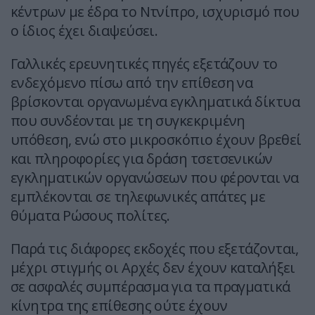
κέντρων με έδρα το Ντνίπρο, ισχυρισμό που
ο ίδιος έχει διαψεύσει.
Γαλλικές ερευνητικές πηγές εξετάζουν το
ενδεχόμενο πίσω από την επίθεση να
βρίσκονται οργανωμένα εγκληματικά δίκτυα
που συνδέονται με τη συγκεκριμένη
υπόθεση, ενώ στο μικροσκόπιο έχουν βρεθεί
και πληροφορίες για δράση τσετσενικών
εγκληματικών οργανώσεων που φέρονται να
εμπλέκονται σε τηλεφωνικές απάτες με
θύματα Ρώσους πολίτες.
Παρά τις διάφορες εκδοχές που εξετάζονται,
μέχρι στιγμής οι Αρχές δεν έχουν καταλήξει
σε ασφαλές συμπέρασμα για τα πραγματικά
κίνητρα της επίθεσης ούτε έχουν