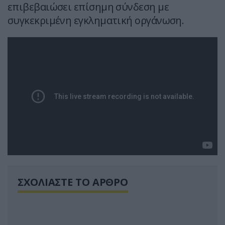
επιβεβαιώσει επίσημη σύνδεση με
συγκεκριμένη εγκληματική οργάνωση.
ΣΧΟΛΙΑΣΤΕ ΤΟ ΑΡΘΡΟ