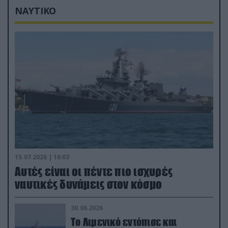
ΝΑΥΤΙΚΟ
15.07.2026 | 16:03
Aυτές είναι οι πέντε πιο ισχυρές
ναυτικές δυνάμεις στον κόσμο
30.06.2026
Το Λιμενικό εντόπισε και