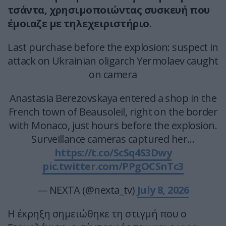
τσάντα, χρησιμοποιώντας συσκευή που
έμοιαζε με τηλεχειριστήριο.
Last purchase before the explosion: suspect in
attack on Ukrainian oligarch Yermolaev caught
on camera
Anastasia Berezovskaya entered a shop in the
French town of Beausoleil, right on the border
with Monaco, just hours before the explosion.
Surveillance cameras captured her…
https://t.co/ScSq4S3Dwy
pic.twitter.com/PPgOCSnTc3
— NEXTA (@nexta_tv)
July 8, 2026
Η έκρηξη σημειώθηκε τη στιγμή που ο