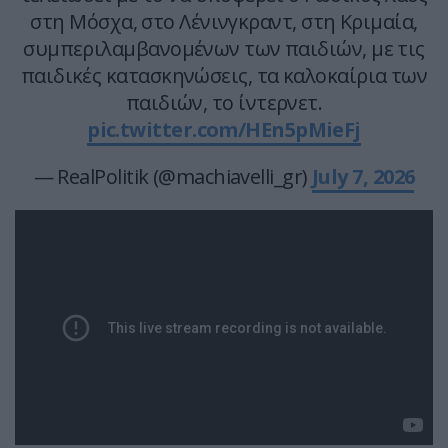
στη Μόσχα, στο Λένινγκραντ, στη Κριμαία,
συμπεριλαμβανομένων των παιδιών, με τις
παιδικές κατασκηνώσεις, τα καλοκαίρια των
παιδιών, το ίντερνετ.
pic.twitter.com/HEn5pMieFj
— RealPolitik (@machiavelli_gr)
July 7, 2026