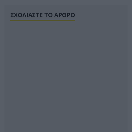
ΣΧΟΛΙΑΣΤΕ ΤΟ ΑΡΘΡΟ