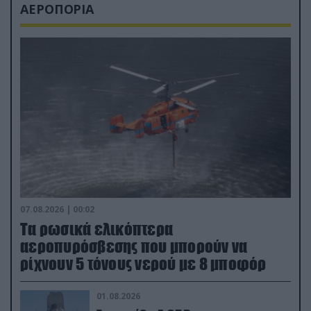
ΑΕΡΟΠΟΡΙΑ
07.08.2026 | 00:02
Τα ρωσικά ελικόπτερα
αεροπυρόσβεσης που μπορούν να
ρίχνουν 5 τόνους νερού με 8 μποφόρ
01.08.2026