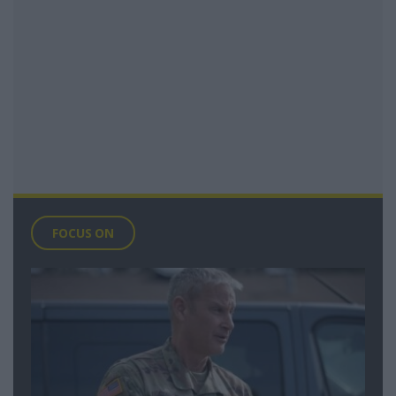
FOCUS ON