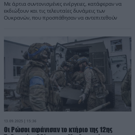
Με άρτια συντονισμένες ενέργειες, κατάφεραν να
εκδιώξουν και τις τελευταίες δυνάμεις των
Ουκρανών, που προσπάθησαν να αντεπιτεθούν
13.09.2025 | 15:36
Οι Ρώσοι αφάνισαν το κτήριο της 12ης