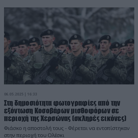
06.05.2025 | 16:33
Στη δημοσιότητα φωτογραφίες από την
εξόντωση Κοσοβάρων μισθοφόρων σε
περιοχή της Χερσώνας (σκληρές εικόνες)
Φιάσκο η αποστολή τους - Φέρεται να εντοπίστηκαν
στην περιοχή του Ολέσκι