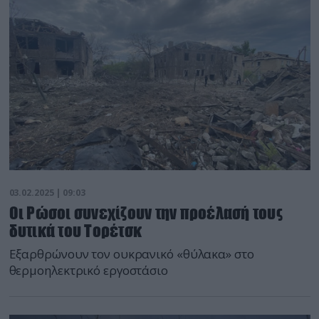
03.02.2025 | 09:03
Οι Ρώσοι συνεχίζουν την προέλασή τους
δυτικά του Τορέτσκ
Εξαρθρώνουν τον ουκρανικό «θύλακα» στο
θερμοηλεκτρικό εργοστάσιο