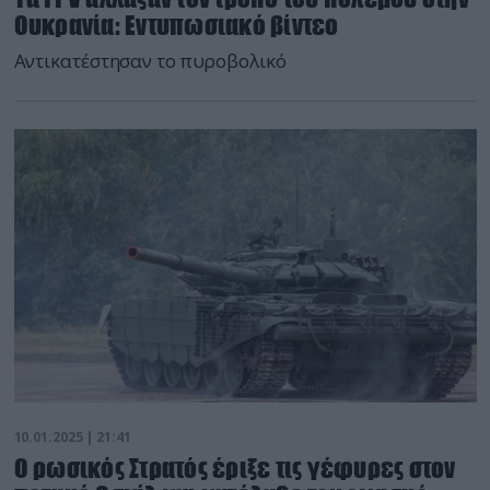
Ουκρανία: Εντυπωσιακό βίντεο
Αντικατέστησαν το πυροβολικό
10.01.2025 | 21:41
Ο ρωσικός Στρατός έριξε τις γέφυρες στον