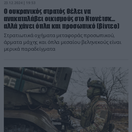
23.12.2024 | 19:53
Ο ουκρανικός στρατός θέλει να
ανακαταλάβει οικισμούς στο Ντονέτσκ…
αλλά χάνει όπλα και προσωπικό (βίντεο)
Στρατιωτικά οχήματα μεταφοράς προσωπικού,
άρματα μάχης και όπλα μεσαίου βεληνεκούς είναι
μερικά παραδείγματα