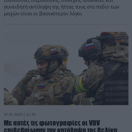
συνειδητή αντίληψη της ήττας τους στο πεδίο των
μαχών είναι οι βασικότεροι λόγοι
27.01.2025 | 22:35
Με αυτές τις φωτογραφίες οι VDV
επιβεβαίωσαν την κατάληψη της Βελίκα