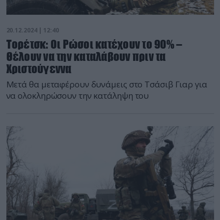
20.12.2024 | 12:40
Τορέτσκ: Οι Ρώσοι κατέχουν το 90% –
Θέλουν να την καταλάβουν πριν τα
Χριστούγεννα
Μετά θα μεταφέρουν δυνάμεις στο Τσάσιβ Γιαρ για
να ολοκληρώσουν την κατάληψη του