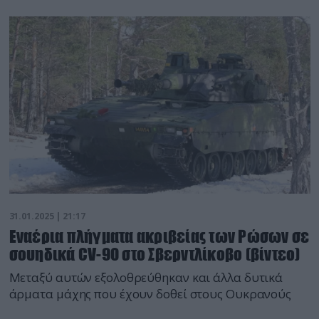
31.01.2025 | 21:17
Εναέρια πλήγματα ακριβείας των Ρώσων σε
σουηδικά CV-90 στο Σβερντλίκοβο (βίντεο)
Μεταξύ αυτών εξολοθρεύθηκαν και άλλα δυτικά
άρματα μάχης που έχουν δοθεί στους Ουκρανούς