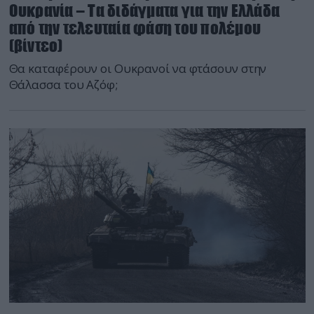
Ουκρανία – Τα διδάγματα για την Ελλάδα
από την τελευταία φάση του πολέμου
(βίντεο)
Θα καταφέρουν οι Ουκρανοί να φτάσουν στην
Θάλασσα του Αζόφ;