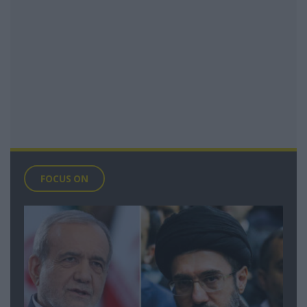
FOCUS ON