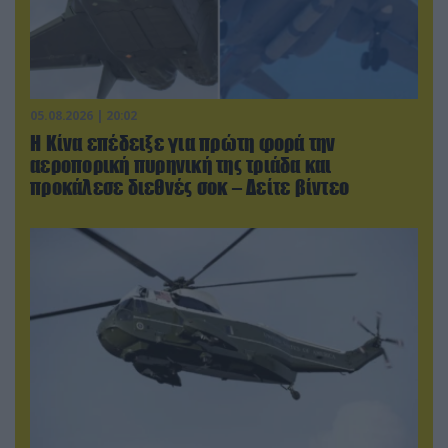
05.08.2026 | 20:02
Η Κίνα επέδειξε για πρώτη φορά την
αεροπορική πυρηνική της τριάδα και
προκάλεσε διεθνές σοκ – Δείτε βίντεο