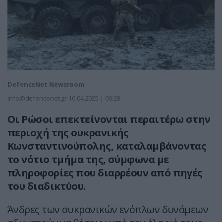
DefenceNet Newsroom
info@defencenet.gr
10.04.2025 | 00:28
Οι Ρώσοι επεκτείνονται περαιτέρω στην
περιοχή της ουκρανικής
Κωνσταντινούπολης, καταλαμβάνοντας
το νότιο τμήμα της, σύμφωνα με
πληροφορίες που διαρρέουν από πηγές
του διαδικτύου.
Άνδρες των ουκρανικών ενόπλων δυνάμεων