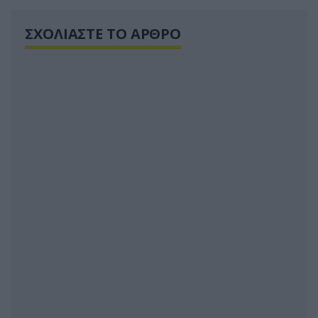
ΣΧΟΛΙΑΣΤΕ ΤΟ ΑΡΘΡΟ