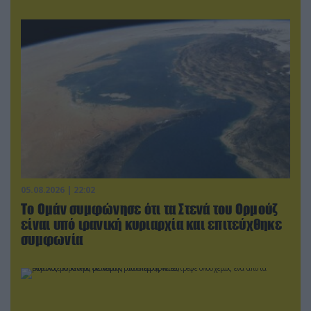
05.08.2026 | 22:02
Το Ομάν συμφώνησε ότι τα Στενά του Ορμούζ
είναι υπό ιρανική κυριαρχία και επιτεύχθηκε
συμφωνία