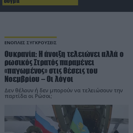
δόγμα
ΕΝΟΠΛΕΣ ΣΥΓΚΡΟΥΣΕΙΣ
Ουκρανία: Η άνοιξη τελειώνει αλλά ο
ρωσικός Στρατός παραμένει
«παγωμένος» στις θέσεις του
Νοεμβρίου – Οι λόγοι
Δεν θέλουν ή δεν μπορούν να τελειώσουν την
παρτίδα οι Ρώσοι;