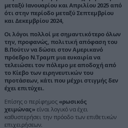
μεταξύ Ιανουαρίου και Απριλίου 2025
από
ότι στην περίοδο μεταξύ Σεπτεμβρίου
και Δεκεμβρίου 2024,
Οι λόγοι πολλοί με σημαντικότερο όλων
την, προφανώς, πολιτική απόφαση του
Β.Πούτιν να δώσει στον Αμερικανό
πρόεδρο Ν.Τραμπ μια ευκαιρία να
τελειώσει τον πόλεμο με αποδοχή από
το Κίεβο των ειρηνευτικών του
προτάσεων, κάτι που μέχρι στιγμής δεν
έχει επιτύχει.
Επίσης ο περίφημος
«ρωσικός
χειμώνας»
είναι λογικό να έχει
καθυστερήσει την πρόοδο των επιθετικών
επιχειρήσεων.