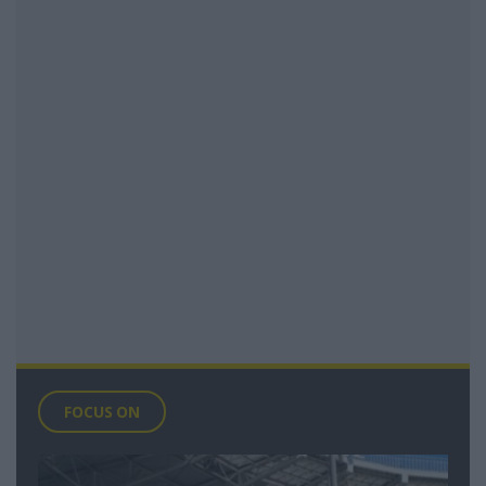
FOCUS ON