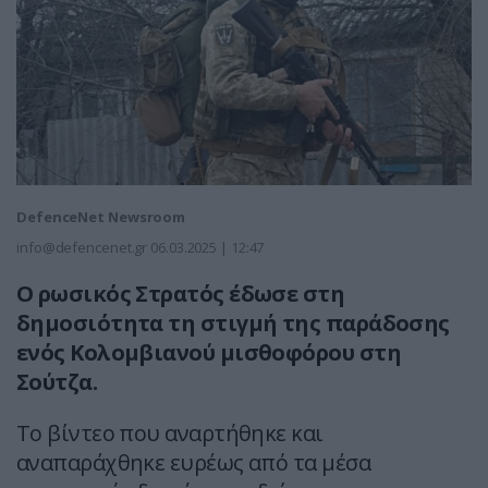
DefenceNet Newsroom
info@defencenet.gr
06.03.2025 | 12:47
O ρωσικός Στρατός έδωσε στη
δημοσιότητα τη στιγμή της παράδοσης
ενός Κολομβιανού μισθοφόρου στη
Σούτζα.
Το βίντεο που αναρτήθηκε και
αναπαράχθηκε ευρέως από τα μέσα