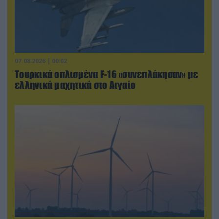
07.08.2026 | 00:02
Τουρκικά οπλισμένα F-16 «συνεπλάκησαν» με
ελληνικά μαχητικά στο Αιγαίο