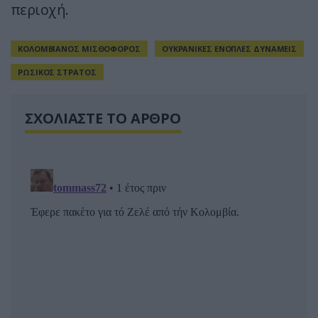
περιοχή.
ΚΟΛΟΜΒΙΑΝΟΣ ΜΙΣΘΟΦΟΡΟΣ
ΟΥΚΡΑΝΙΚΕΣ ΕΝΟΠΛΕΣ ΔΥΝΑΜΕΙΣ
ΡΩΣΙΚΟΣ ΣΤΡΑΤΟΣ
ΣΧΟΛΙΑΣΤΕ ΤΟ ΑΡΘΡΟ