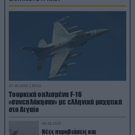
07.08.2026 | 00:02
Τουρκικά οπλισμένα F-16
«συνεπλάκησαν» με ελληνικά μαχητικά
στο Αιγαίο
06.08.2026
Νέες παραβιάσεις και