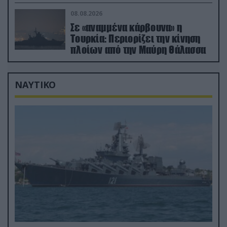
διάρκεια του πολέμου
08.08.2026
Σε «αναμμένα κάρβουνα» η
Τουρκία: Περιορίζει την κίνηση
πλοίων από την Μαύρη Θάλασσα
ΝΑΥΤΙΚΟ