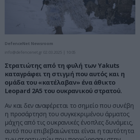
DefenceNet Newsroom
info@defencenet.gr
02.03.2025 | 10:05
Στρατιώτης από τη φυλή των Yakuts
καταγράφει τη στιγμή που αυτός και η
ομάδα του «κατέλαβαν» ένα άθικτο
Leopard 2A5 του ουκρανικού στρατού.
Αν και δεν αναφέρεται το σημείο που συνέβη
η προσάρτηση του συγκεκριμένου άρματος
μάχης από τις ουκρανικές ένοπλες δυνάμεις,
αυτό που επιβεβαιώνεται είναι η ταυτότητα
των στρατιωτών που προχώρησαν στην