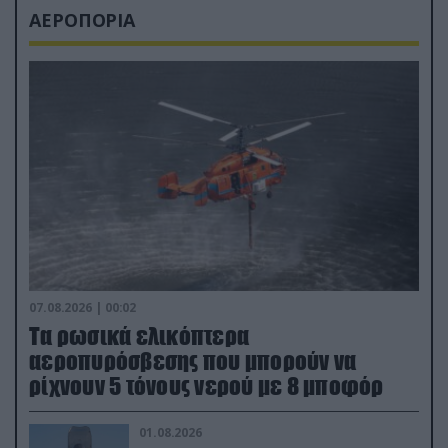
ΑΕΡΟΠΟΡΙΑ
07.08.2026 | 00:02
Τα ρωσικά ελικόπτερα
αεροπυρόσβεσης που μπορούν να
ρίχνουν 5 τόνους νερού με 8 μποφόρ
01.08.2026