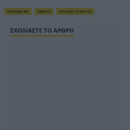
LEOPARD 2A5
YAKUTS
ΡΩΣΙΚΟΣ ΣΤΡΑΤΟΣ
ΣΧΟΛΙΑΣΤΕ ΤΟ ΑΡΘΡΟ