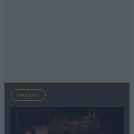
FOCUS ON