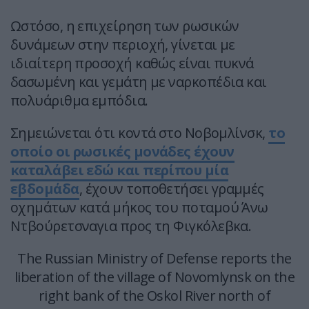
Ωστόσο, η επιχείρηση των ρωσικών
δυνάμεων στην περιοχή, γίνεται με
ιδιαίτερη προσοχή καθώς είναι πυκνά
δασωμένη και γεμάτη με ναρκοπέδια και
πολυάριθμα εμπόδια.
Σημειώνεται ότι κοντά στο Νοβομλίνσκ,
το
οποίο οι ρωσικές μονάδες έχουν
καταλάβει εδώ και περίπου μία
εβδομάδα
, έχουν τοποθετήσει γραμμές
οχημάτων κατά μήκος του ποταμού Άνω
Ντβούρετσναγια προς τη Φιγκόλεβκα.
The Russian Ministry of Defense reports the
liberation of the village of Novomlynsk on the
right bank of the Oskol River north of