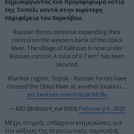
δημιουργώντας ένα προγεφύρωμα νότια
της Τοπόλι κοντά στην ευρύτερη
περιφέρεια του Χαρκόβου.
Russian forces continue expanding their
control on the western bank of the Oskol
River. The village of Kalinovo is now under
Russian control. A total of 8.7 km² has been
secured.
Kharkov region, Topoli – Russian forces have
crossed the Oskol River at another location,…
pic.twitter.com/UlzzA3drBc
— MD (@distant_earth83)
February 5, 2025
Μέχρι στιγμής υπάρχουν ενημερώσεις για
την αύξηση της στρατιωτικής παρουσίας