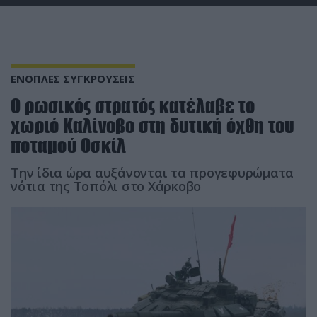
ΕΝΟΠΛΕΣ ΣΥΓΚΡΟΥΣΕΙΣ
Ο ρωσικός στρατός κατέλαβε το
χωριό Καλίνοβο στη δυτική όχθη του
ποταμού Οσκίλ
Την ίδια ώρα αυξάνονται τα προγεφυρώματα
νότια της Τοπόλι στο Χάρκοβο