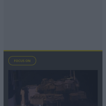
FOCUS ON