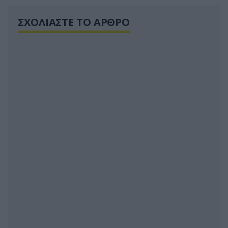
ΣΧΟΛΙΑΣΤΕ ΤΟ ΑΡΘΡΟ