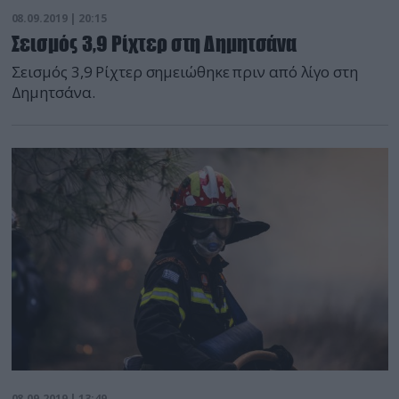
08.09.2019 | 20:15
Σεισμός 3,9 Ρίχτερ στη Δημητσάνα
Σεισμός 3,9 Ρίχτερ σημειώθηκε πριν από λίγο στη
Δημητσάνα.
08.09.2019 | 13:49