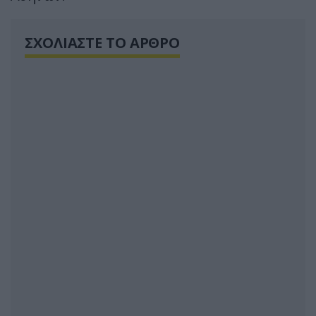
ΣΧΟΛΙΑΣΤΕ ΤΟ ΑΡΘΡΟ