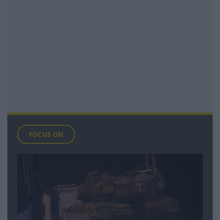
FOCUS ON