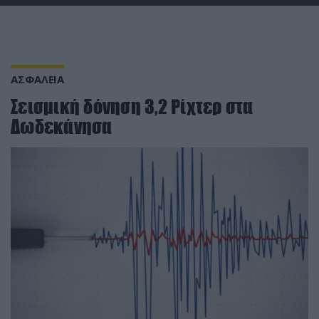
ΑΣΦΑΛΕΙΑ
Σεισμική δόνηση 3,2 Ρίχτερ στα
Δωδεκάνησα