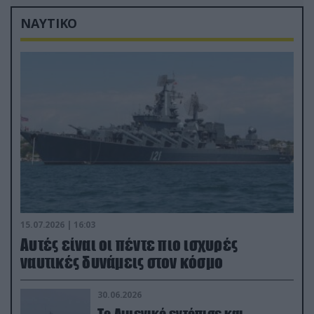
ΝΑΥΤΙΚΟ
15.07.2026 | 16:03
Aυτές είναι οι πέντε πιο ισχυρές
ναυτικές δυνάμεις στον κόσμο
30.06.2026