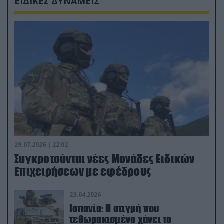
ΕΙΔΙΚΕΣ ΔΥΝΑΜΕΙΣ
29.07.2026 | 22:02
Συγκροτούνται νέες Μονάδες Ειδικών
Επιχειρήσεων με εφέδρους
23.04.2026
Ισπανία: Η στιγμή που
τεθωρακισμένο χάνει το