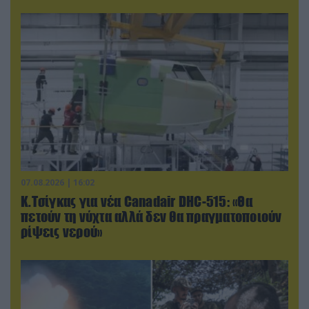
07.08.2026 | 16:02
Κ.Τσίγκας για νέα Canadair DHC-515: «Θα
πετούν τη νύχτα αλλά δεν θα πραγματοποιούν
ρίψεις νερού»