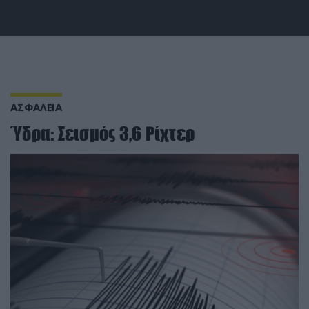
ΑΣΦΑΛΕΙΑ
Ύδρα: Σεισμός 3,6 Ρίχτερ