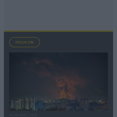
FOCUS ON
08.08.2026 | 14:02