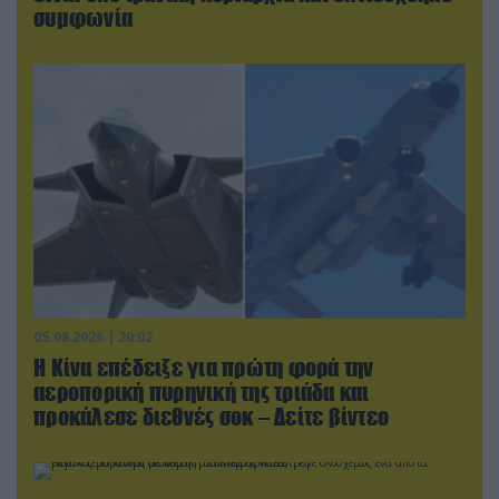
συμφωνία
05.08.2026 | 20:02
Η Κίνα επέδειξε για πρώτη φορά την
αεροπορική πυρηνική της τριάδα και
προκάλεσε διεθνές σοκ – Δείτε βίντεο