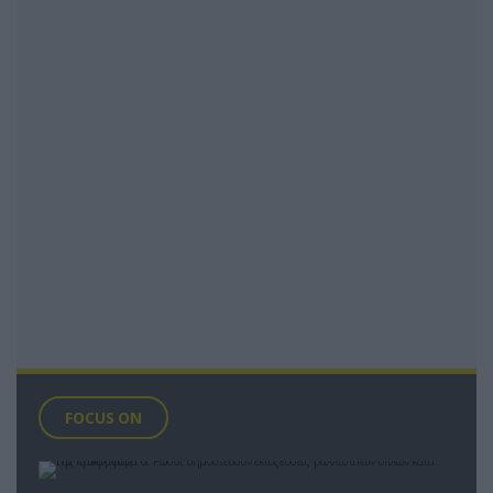
FOCUS ON