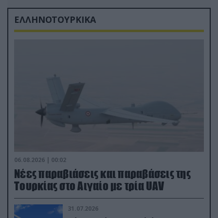
ΕΛΛΗΝΟΤΟΥΡΚΙΚΑ
06.08.2026 | 00:02
Νέες παραβιάσεις και παραβάσεις της
Τουρκίας στο Αιγαίο με τρία UAV
31.07.2026