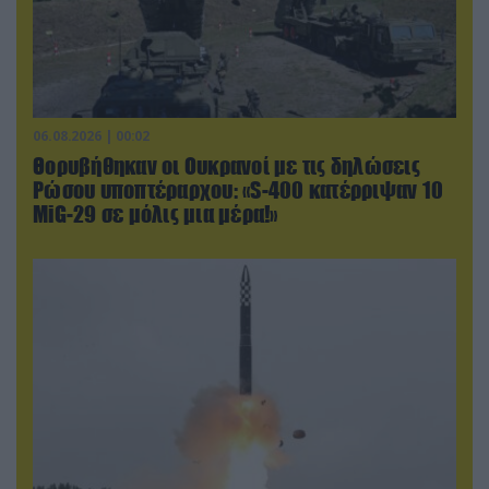
06.08.2026 | 00:02
Θορυβήθηκαν οι Ουκρανοί με τις δηλώσεις
Ρώσου υποπτέραρχου: «S-400 κατέρριψαν 10
MiG-29 σε μόλις μια μέρα!»