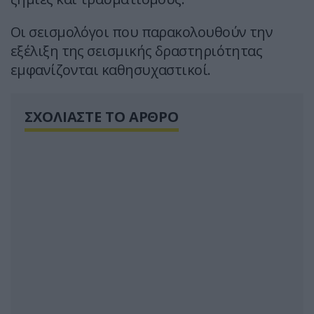
Οι σεισμολόγοι που παρακολουθούν την
εξέλιξη της σεισμικής δραστηριότητας
εμφανίζονται καθησυχαστικοί.
ΣΧΟΛΙΑΣΤΕ ΤΟ ΑΡΘΡΟ