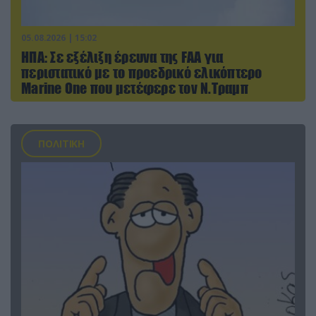
05.08.2026 | 15:02
ΗΠΑ: Σε εξέλιξη έρευνα της FAA για
περιστατικό με το προεδρικό ελικόπτερο
Marine One που μετέφερε τον Ν.Τραμπ
ΠΟΛΙΤΙΚΗ