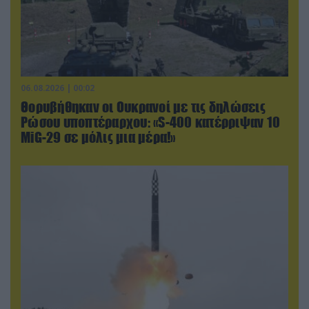
06.08.2026 | 00:02
Θορυβήθηκαν οι Ουκρανοί με τις δηλώσεις
Ρώσου υποπτέραρχου: «S-400 κατέρριψαν 10
MiG-29 σε μόλις μια μέρα!»