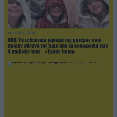
06.08.2026 | 09:02
ΗΠΑ: Το τελευταίο μήνυμα της μητέρας στον
πρώην σύζυγό της πριν από τη δολοφονία των
4 παιδιών τους – «Έχουν ίωση»