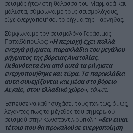
σεισμός ήταν στη θάλασσα του Μαρμαρά και
μάλιστα, σύμφωνα με τους σεισμολόγους,
είχε ενεργοποιήσει το ρήγμα της Πάρνηθας.
Σύμφωνα με τον σεισμολόγο Γεράσιμος
Παπαδόπουλος:
«Η περιοχή έχει πολλά
ενεργά ρήγματα, παρακλάδια του μεγάλου
ρήγματος της βόρειας Ανατολίας.
Πιθανότατα ένα από αυτά τα ρήγματα
ενεργοποιήθηκε και τώρα. Τα παρακλάδια
αυτά συνεχίζονται και μέσα στο βόρειο
Αιγαίο, στον ελλαδικό χώρο»,
τόνισε.
Έσπευσε να καθησυχάσει τους πάντως, όμως,
λέγοντας πως το μέγεθος του σημερινού
σεισμού στην Κωνσταντινούπολη
«δεν είναι
τέτοιο που θα προκαλούσε ενεργοποίηση