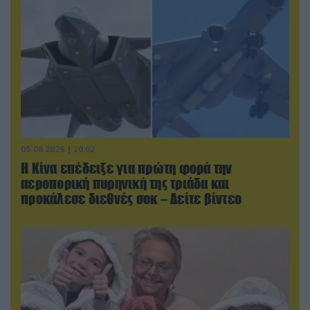
05.08.2026 | 20:02
Η Κίνα επέδειξε για πρώτη φορά την
αεροπορική πυρηνική της τριάδα και
προκάλεσε διεθνές σοκ – Δείτε βίντεο