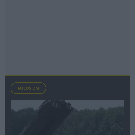
FOCUS ON