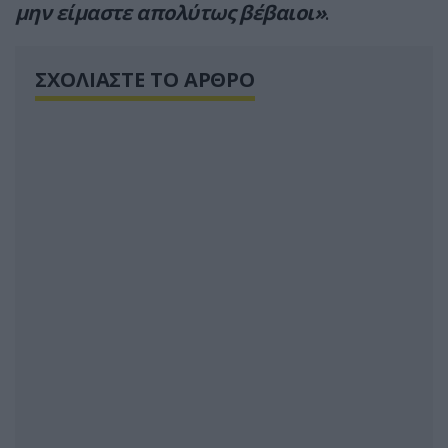
μην είμαστε απολύτως βέβαιοι»
.
ΣΧΟΛΙΑΣΤΕ ΤΟ ΑΡΘΡΟ