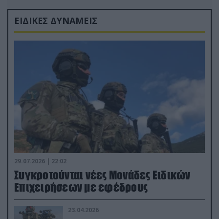
ΕΙΔΙΚΕΣ ΔΥΝΑΜΕΙΣ
29.07.2026 | 22:02
Συγκροτούνται νέες Μονάδες Ειδικών
Επιχειρήσεων με εφέδρους
23.04.2026