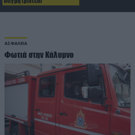
στιγμή (βίντεο)
ΑΣΦΑΛΕΙΑ
Φωτιά στην Κάλυμνο