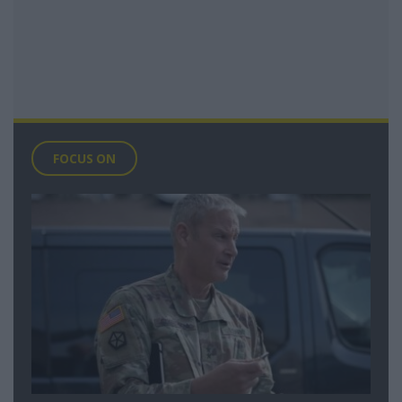
FOCUS ON