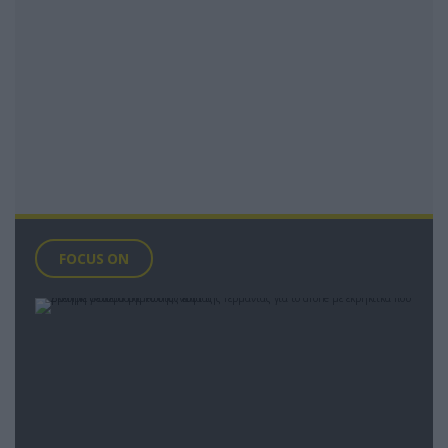
FOCUS ON