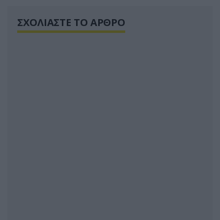
ΣΧΟΛΙΑΣΤΕ ΤΟ ΑΡΘΡΟ