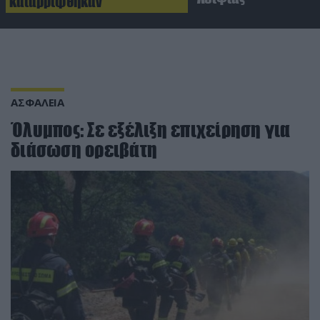
καταρρίφθηκαν
ΑΣΦΑΛΕΙΑ
Όλυμπος: Σε εξέλιξη επιχείρηση για
διάσωση ορειβάτη