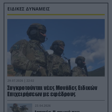
ΕΙΔΙΚΕΣ ΔΥΝΑΜΕΙΣ
29.07.2026 | 22:02
Συγκροτούνται νέες Μονάδες Ειδικών
Επιχειρήσεων με εφέδρους
23.04.2026