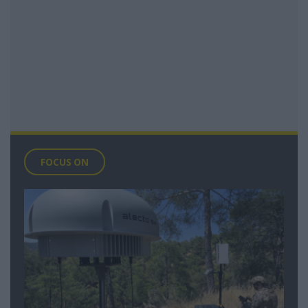
FOCUS ON