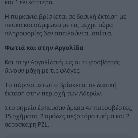
και 1 ελικόπτερο.
Η πυρκαγιά βρίσκεται σε δασική έκταση με
πεύκα και σύμφωνα με τις μέχρι τώρα
πληροφορίες δεν απειλούνται σπίτια.
Φωτιά και στην Αργολίδα
Και στην Αργολίδα όμως οι πυροσβέστες
δίνουν μάχη με τις φλόγες.
Το πύρινο μέτωπο βρίσκεται σε δασική
έκταση στην περιοχή των Αδερών.
Στο σημείο έσπευσαν άμεσα 42 πυροσβέστες,
15 οχήματα, 2 ομάδες πεζοπόρο τμήμα και 2
αεροσκάφη PZL.