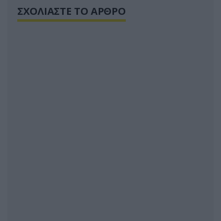
ΣΧΟΛΙΑΣΤΕ ΤΟ ΑΡΘΡΟ