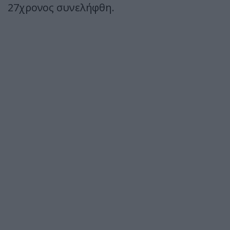
27χρονος συνελήφθη.