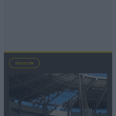
FOCUS ON