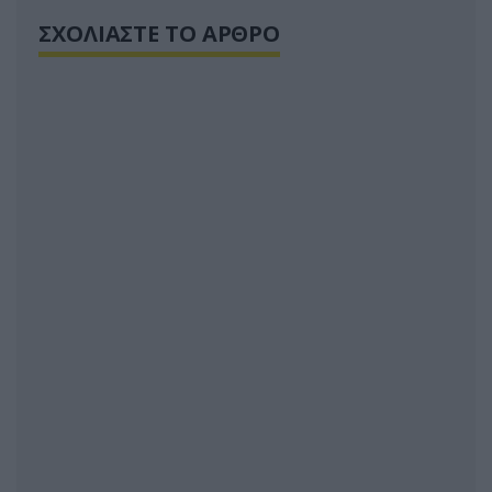
ΣΧΟΛΙΑΣΤΕ ΤΟ ΑΡΘΡΟ