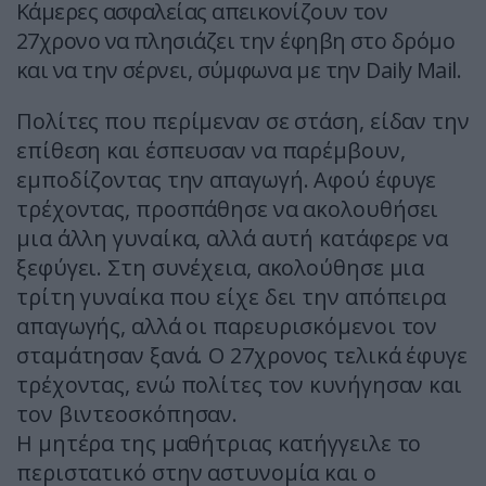
Κάμερες ασφαλείας απεικονίζουν τον
27χρονο να πλησιάζει την έφηβη στο δρόμο
και να την σέρνει, σύμφωνα με την Daily Mail.
Πολίτες που περίμεναν σε στάση, είδαν την
επίθεση και έσπευσαν να παρέμβουν,
εμποδίζοντας την απαγωγή. Αφού έφυγε
τρέχοντας, προσπάθησε να ακολουθήσει
μια άλλη γυναίκα, αλλά αυτή κατάφερε να
ξεφύγει. Στη συνέχεια, ακολούθησε μια
τρίτη γυναίκα που είχε δει την απόπειρα
απαγωγής, αλλά οι παρευρισκόμενοι τον
σταμάτησαν ξανά. Ο 27χρονος τελικά έφυγε
τρέχοντας, ενώ πολίτες τον κυνήγησαν και
τον βιντεοσκόπησαν.
Η μητέρα της μαθήτριας κατήγγειλε το
περιστατικό στην αστυνομία και ο