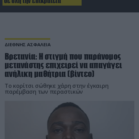
σε όλη την επικράτεια
ΔΙΕΘΝΗΣ ΑΣΦΑΛΕΙΑ
Βρετανία: H στιγμή που παράνομος
μετανάστης επιχειρεί να απαγάγει
ανήλικη μαθήτρια (βίντεο)
Το κορίτσι σώθηκε χάρη στην έγκαιρη
παρέμβαση των περαστικών