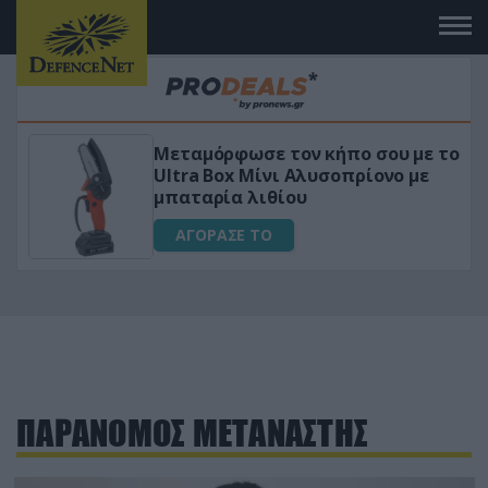
Μεταμόρφωσε τον κήπο σου με το
ικό
Ultra Box Μίνι Αλυσοπρίονο με
μπαταρία λιθίου
ΑΓΟΡΑΣΕ ΤΟ
ΠΑΡΑΝΟΜΟΣ ΜΕΤΑΝΑΣΤΗΣ