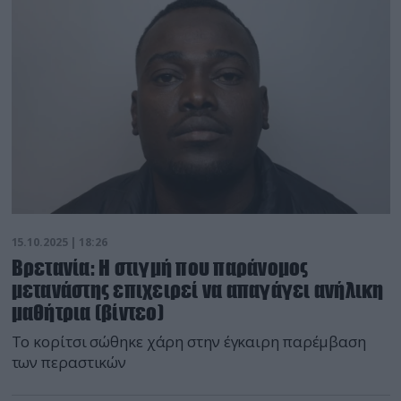
15.10.2025 | 18:26
Βρετανία: H στιγμή που παράνομος
μετανάστης επιχειρεί να απαγάγει ανήλικη
μαθήτρια (βίντεο)
Το κορίτσι σώθηκε χάρη στην έγκαιρη παρέμβαση
των περαστικών